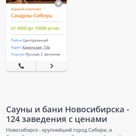
Банный комплекс
Сандуны Сибирь
от 3000 до 10000 р/час
Район
Центральный
Адрес
Каменская, 19а
Парная
Русская, С веником
Сауны и бани Новосибирска -
124 заведения с ценами
Новосибирск - крупнейший город Сибири, и