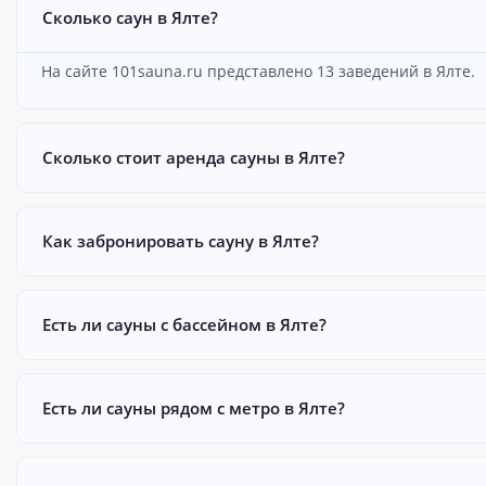
Сколько саун в Ялте?
На сайте 101sauna.ru представлено 13 заведений в Ялте.
Сколько стоит аренда сауны в Ялте?
Как забронировать сауну в Ялте?
Есть ли сауны с бассейном в Ялте?
Есть ли сауны рядом с метро в Ялте?