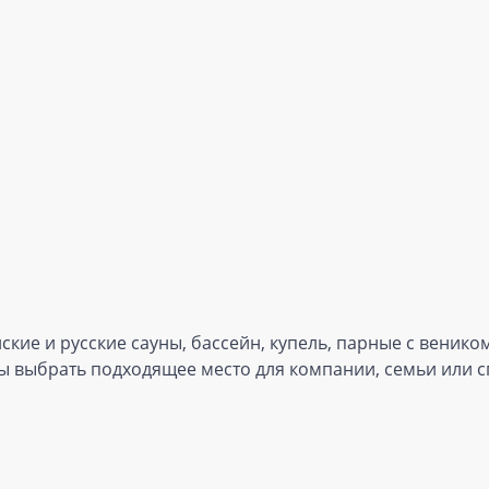
ские и русские сауны, бассейн, купель, парные с венико
бы выбрать подходящее место для компании, семьи или 