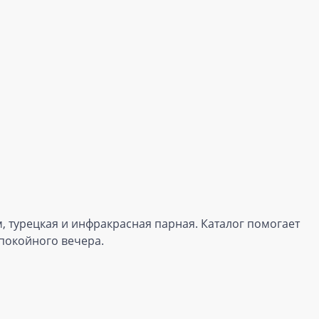
м, турецкая и инфракрасная парная. Каталог помогает
спокойного вечера.