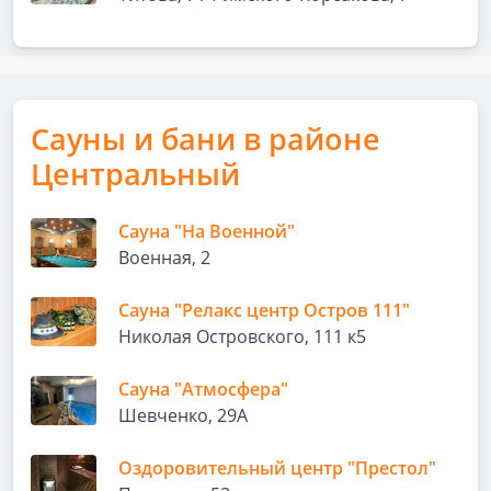
Сауны и бани в районе
Центральный
Сауна "На Военной"
Военная, 2
Сауна "Релакс центр Остров 111"
Николая Островского, 111 к5
Сауна "Атмосфера"
Шевченко, 29А
Оздоровительный центр "Престол"