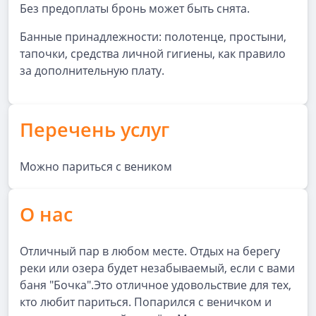
Без предоплаты бронь может быть снята.
Банные принадлежности: полотенце, простыни,
тапочки, средства личной гигиены, как правило
за дополнительную плату.
Перечень услуг
Можно париться с веником
О нас
Отличный пар в любом месте. Отдых на берегу
реки или озера будет незабываемый, если с вами
баня "Бочка".Это отличное удовольствие для тех,
кто любит париться. Попарился с веничком и