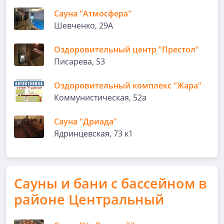
Сауна "Атмосфера"
Шевченко, 29А
Оздоровительный центр "Престол"
Писарева, 53
Оздоровительный комплекс "Жара"
Коммунистическая, 52а
Сауна "Дриада"
Ядринцевская, 73 к1
Сауны и бани с бассейном в
районе Центральный