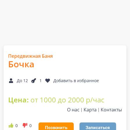
Передвижная Баня
Бочка
До 12
1
Добавить в избранное
Цена:
от 1000 до 2000 р/час
О нас
Карта
Контакты
0
0
Позвонить
Записаться