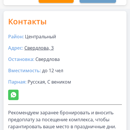
Контакты
Район:
Центральный
Адрес:
Свердлова, 3
Остановка:
Свердлова
Вместимость:
до
12 чел
Парная
:
Русская, С веником
Рекомендуем заранее бронировать и вносить
предоплату за посещение комплекса, чтобы
гарантировать ваше место в праздничные дни.