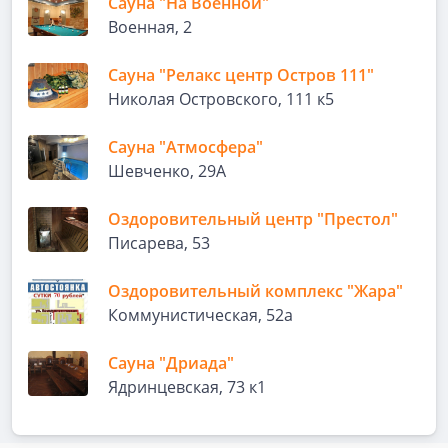
Сауна "На Военной"
Военная, 2
Сауна "Релакс центр Остров 111"
Николая Островского, 111 к5
Сауна "Атмосфера"
Шевченко, 29А
Оздоровительный центр "Престол"
Писарева, 53
Оздоровительный комплекс "Жара"
Коммунистическая, 52а
Сауна "Дриада"
Ядринцевская, 73 к1