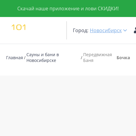
Скачай наше приложение и лови СКИДКИ!
Город:
Новосибирск
Сауны и бани в
Передвижная
Главная
Бочка
Новосибирске
Баня