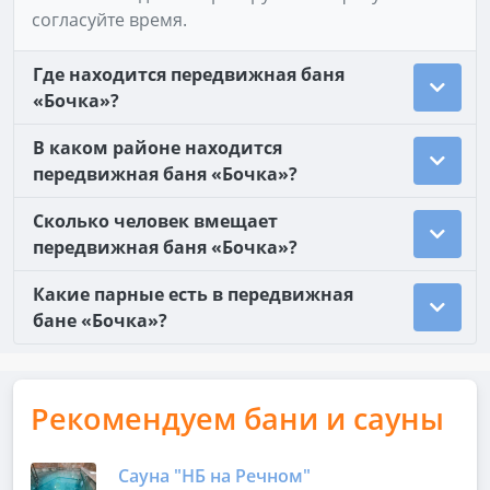
согласуйте время.
Где находится передвижная баня
«Бочка»?
В каком районе находится
передвижная баня «Бочка»?
Сколько человек вмещает
передвижная баня «Бочка»?
Какие парные есть в передвижная
бане «Бочка»?
Рекомендуем бани и сауны
Сауна "НБ на Речном"