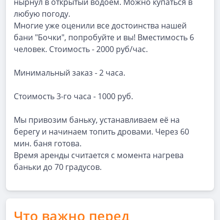
нырнул в открытый водоём. Можно купаться в
любую погоду.
Многие уже оценили все достоинства нашей
бани "Бочки", попробуйте и вы! Вместимость 6
человек. Стоимость - 2000 руб/час.
Минимальный заказ - 2 часа.
Стоимость 3-го часа - 1000 руб.
Мы привозим баньку, устанавливаем её на
берегу и начинаем топить дровами. Через 60
мин. баня готова.
Время аренды считается с момента нагрева
баньки до 70 градусов.
Что важно перед