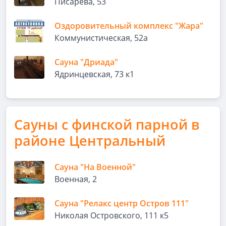
Писарева, 53
Оздоровительный комплекс "Жара"
Коммунистическая, 52а
Сауна "Дриада"
Ядринцевская, 73 к1
Сауны с финской парной в
районе Центральный
Сауна "На Военной"
Военная, 2
Сауна "Релакс центр Остров 111"
Николая Островского, 111 к5