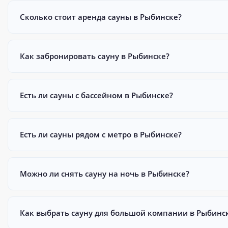
Сколько стоит аренда сауны в Рыбинске?
Как забронировать сауну в Рыбинске?
Есть ли сауны с бассейном в Рыбинске?
Есть ли сауны рядом с метро в Рыбинске?
Можно ли снять сауну на ночь в Рыбинске?
Как выбрать сауну для большой компании в Рыбинс