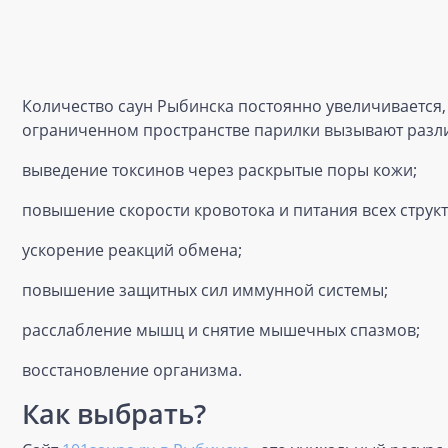
Количество саун Рыбинска постоянно увеличивается,
ограниченном пространстве парилки вызывают разл
выведение токсинов через раскрытые поры кожи;
повышение скорости кровотока и питания всех струк
ускорение реакций обмена;
повышение защитных сил иммунной системы;
расслабление мышц и снятие мышечных спазмов;
восстановление организма.
Как выбрать?