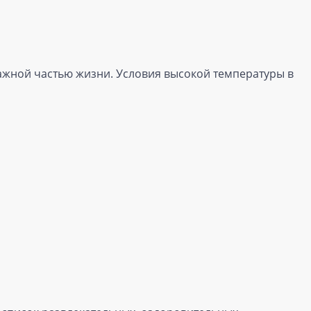
важной частью жизни. Условия высокой температуры в