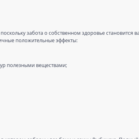
 поскольку забота о собственном здоровье становится 
ичные положительные эффекты:
тур полезными веществами;