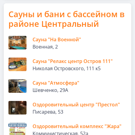
Сауны и бани с бассейном в
районе Центральный
Сауна "На Военной"
Военная, 2
Сауна "Релакс центр Остров 111"
Николая Островского, 111 к5
Сауна "Атмосфера"
Шевченко, 29А
Оздоровительный центр "Престол"
Писарева, 53
Оздоровительный комплекс "Жара"
Коммунистическая, 52а