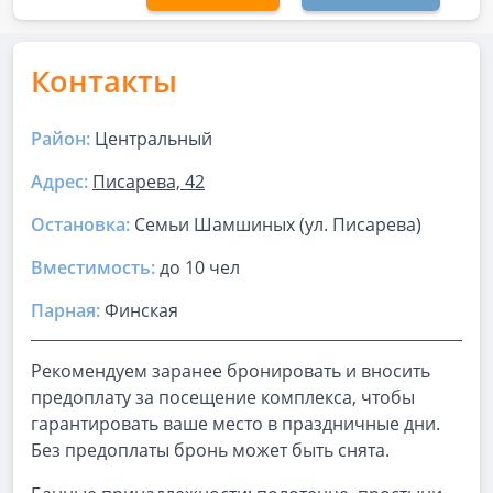
Контакты
Район:
Центральный
Адрес:
Писарева, 42
Остановка:
Семьи Шамшиных (ул. Писарева)
Вместимость:
до
10 чел
Парная
:
Финская
Рекомендуем заранее бронировать и вносить
предоплату за посещение комплекса, чтобы
гарантировать ваше место в праздничные дни.
Без предоплаты бронь может быть снята.