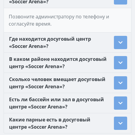
«Soccer Arena»?
Позвоните администратору по телефону и
согласуйте время.
Где находится досуговый центр
«Soccer Arena»?
В каком районе находится досуговый
центр «Soccer Arena»?
Сколько человек вмещает досуговый
центр «Soccer Arena»?
Есть ли бассейн или зал в досуговый
центре «Soccer Arena»?
Какие парные есть в досуговый
центре «Soccer Arena»?