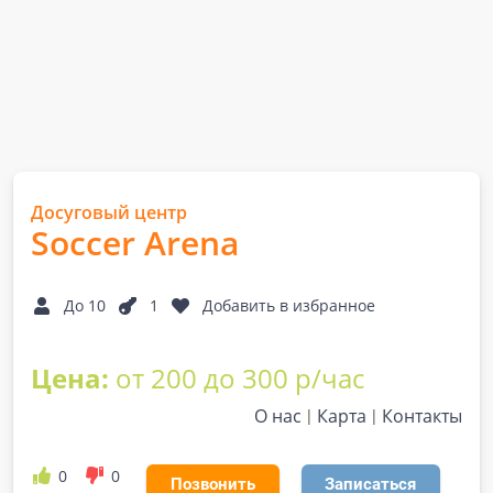
Досуговый центр
Soccer Arena
До 10
1
Добавить в избранное
Цена:
от 200 до 300 р/час
О нас
Карта
Контакты
0
0
Позвонить
Записаться