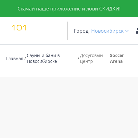
Скачай наше приложение и лови СКИДКИ!
Город:
Новосибирск
Сауны и бани в
Досуговый
Soccer
Главная
Новосибирске
центр
Arena