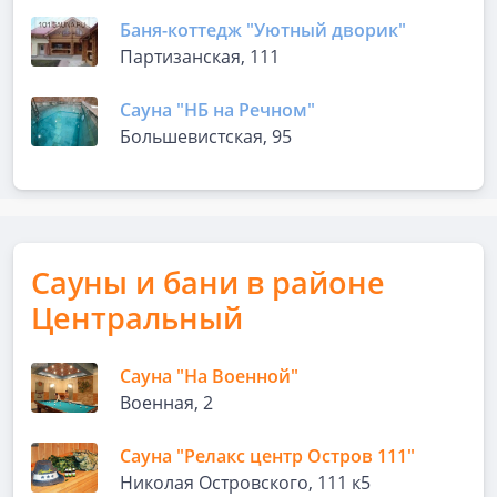
Баня-коттедж "Уютный дворик"
Партизанская, 111
Сауна "НБ на Речном"
Большевистская, 95
Сауны и бани в районе
Центральный
Сауна "На Военной"
Военная, 2
Сауна "Релакс центр Остров 111"
Николая Островского, 111 к5