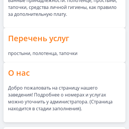
Банные принадлежности: полотенце, простыни,
тапочки, средства личной гигиены, как правило
за дополнительную плату.
Перечень услуг
простыни, полотенца, тапочки
О нас
Добро пожаловать на страницу нашего
заведения! Подробнее о номерах и услугах
можно уточнить у администратора. (Страница
находится в стадии заполнения).