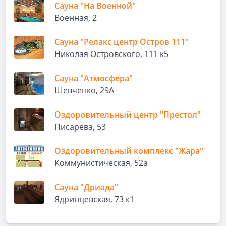
Сауна "На Военной"
Военная, 2
Сауна "Релакс центр Остров 111"
Николая Островского, 111 к5
Сауна "Атмосфера"
Шевченко, 29А
Оздоровительный центр "Престол"
Писарева, 53
Оздоровительный комплекс "Жара"
Коммунистическая, 52а
Сауна "Дриада"
Ядринцевская, 73 к1