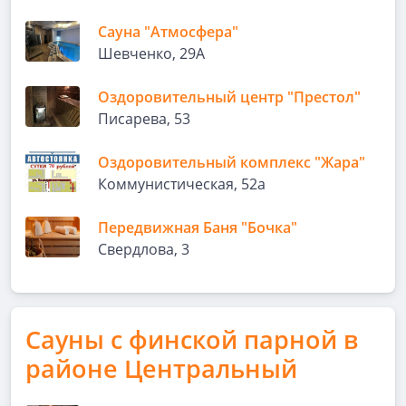
Сауна "Атмосфера"
Шевченко, 29А
Оздоровительный центр "Престол"
Писарева, 53
Оздоровительный комплекс "Жара"
Коммунистическая, 52а
Передвижная Баня "Бочка"
Свердлова, 3
Сауны с финской парной в
районе Центральный