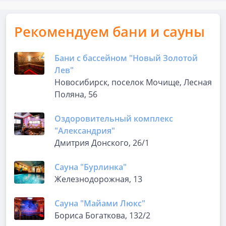
Рекомендуем бани и сауны
Бани с бассейном "Новый Золотой
Лев"
Новосибирск, поселок Мочище, Лесная
Поляна, 56
Оздоровительный комплекс
"Александрия"
Дмитрия Донского, 26/1
Сауна "Бурлинка"
Железнодорожная, 13
Сауна "Майами Люкс"
Бориса Богаткова, 132/2