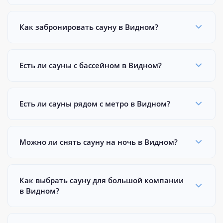
Как забронировать сауну в Видном?
Есть ли сауны с бассейном в Видном?
Есть ли сауны рядом с метро в Видном?
Можно ли снять сауну на ночь в Видном?
Как выбрать сауну для большой компании
в Видном?