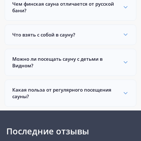
Чем финская сауна отличается от русской
бани?
Что взять с собой в сауну?
Можно ли посещать сауну с детьми в
Видном?
Какая польза от регулярного посещения
сауны?
Последние отзывы