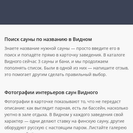
Поиск сауны по названию в Видном
Знаете название нужной сауны — просто введите его в
поиск и попадёте прямо в карточку заведения. В каталоге
Видного сейчас 3 сауны и бани, и мы продолжаем
пополнять список. Были в одной из них — напишите отзыв,
это помогает другим сделать правильный выбор.
Фотографии интерьеров саун Видного
Фотографии в карточке показывают то, что не передаст
описание: как выглядит парная, есть ли бассейн, насколько
уютно в зале отдыха. В Видном у каждого заведения свой
характер — одни делают ставку на финскую сауну, другие
оборудуют русскую с настоящим паром. Листайте галерею