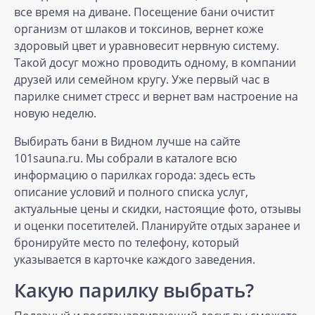
все время на диване. Посещение бани очистит
организм от шлаков и токсинов, вернет коже
здоровый цвет и уравновесит нервную систему.
Такой досуг можно проводить одному, в компании
друзей или семейном кругу. Уже первый час в
парилке снимет стресс и вернет вам настроение на
новую неделю.
Выбирать бани в Видном лучше на сайте
101sauna.ru. Мы собрали в каталоге всю
информацию о парилках города: здесь есть
описание условий и полного списка услуг,
актуальные цены и скидки, настоящие фото, отзывы
и оценки посетителей. Планируйте отдых заранее и
бронируйте место по телефону, который
указывается в карточке каждого заведения.
Какую парилку выбрать?