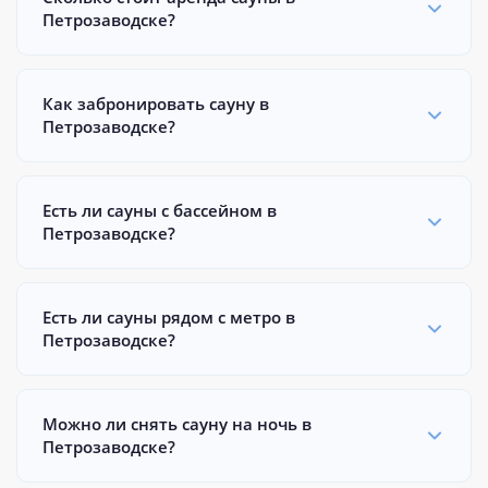
Петрозаводске?
Как забронировать сауну в
Петрозаводске?
Есть ли сауны с бассейном в
Петрозаводске?
Есть ли сауны рядом с метро в
Петрозаводске?
Можно ли снять сауну на ночь в
Петрозаводске?