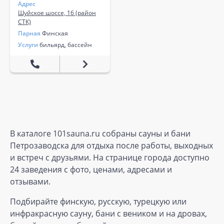
Адрес
Шуйское шоссе, 16 (район
СТК)
Парная
Финская
Услуги
бильярд, бассейн
В каталоге 101sauna.ru собраны сауны и бани
Петрозаводска для отдыха после работы, выходных
и встреч с друзьями. На странице города доступно
24 заведения с фото, ценами, адресами и
отзывами.
Подбирайте финскую, русскую, турецкую или
инфракрасную сауну, бани с веником и на дровах,