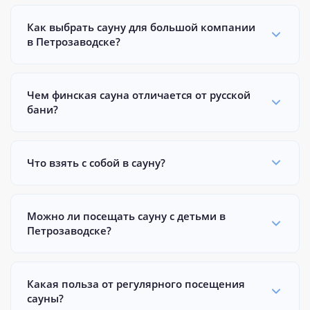
Как выбрать сауну для большой компании
в Петрозаводске?
Чем финская сауна отличается от русской
бани?
Что взять с собой в сауну?
Можно ли посещать сауну с детьми в
Петрозаводске?
Какая польза от регулярного посещения
сауны?