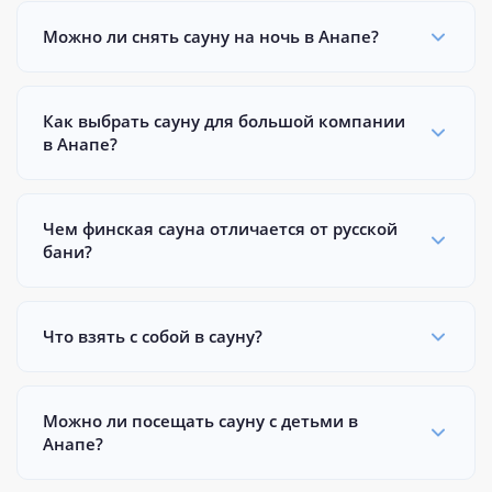
Можно ли снять сауну на ночь в Анапе?
Как выбрать сауну для большой компании
в Анапе?
Чем финская сауна отличается от русской
бани?
Что взять с собой в сауну?
Можно ли посещать сауну с детьми в
Анапе?