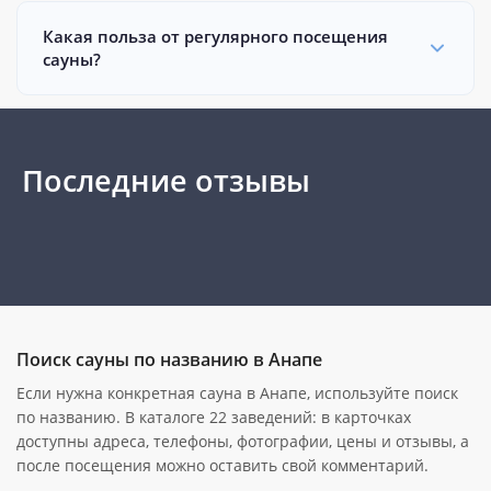
Какая польза от регулярного посещения
сауны?
Последние отзывы
Поиск сауны по названию в Анапе
Если нужна конкретная сауна в Анапе, используйте поиск
по названию. В каталоге 22 заведений: в карточках
доступны адреса, телефоны, фотографии, цены и отзывы, а
после посещения можно оставить свой комментарий.