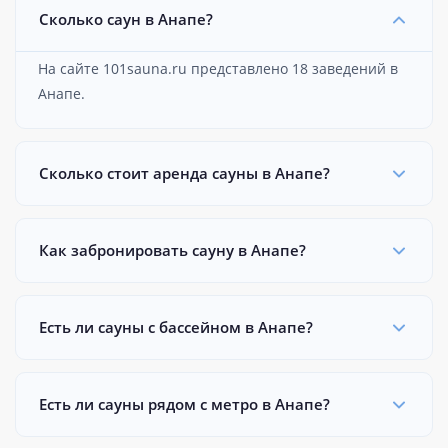
Сколько саун в Анапе?
На сайте 101sauna.ru представлено 18 заведений в
Анапе.
Сколько стоит аренда сауны в Анапе?
Как забронировать сауну в Анапе?
Есть ли сауны с бассейном в Анапе?
Есть ли сауны рядом с метро в Анапе?