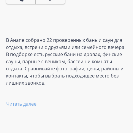
В Анапе собрано 22 проверенных бань и саун для
отдыха, встречи с друзьями или семейного вечера.
В подборке есть русские бани на дровах, финские
сауны, парные с веником, бассейн и комнаты
отдыха. Сравнивайте фотографии, цены, районы и
контакты, чтобы выбрать подходящее место без
лишних звонков.
Читать далее