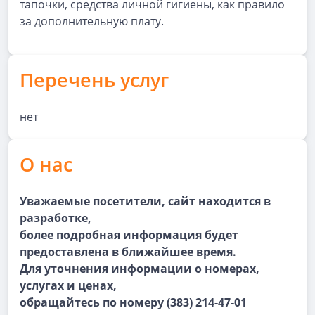
тапочки, средства личной гигиены, как правило
за дополнительную плату.
Перечень услуг
нет
О нас
Уважаемые посетители, сайт находится в
разработке,
более подробная информация будет
предоставлена в ближайшее время.
Для уточнения информации о номерах,
услугах и ценах,
обращайтесь по номеру (383) 214-47-01