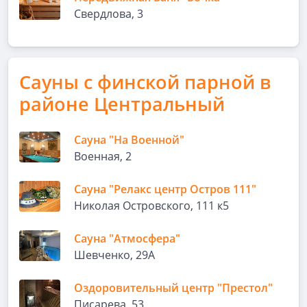
Свердлова, 3
Сауны с финской парной в
районе Центральный
Сауна "На Военной"
Военная, 2
Сауна "Релакс центр Остров 111"
Николая Островского, 111 к5
Сауна "Атмосфера"
Шевченко, 29А
Оздоровительный центр "Престол"
Писарева, 53