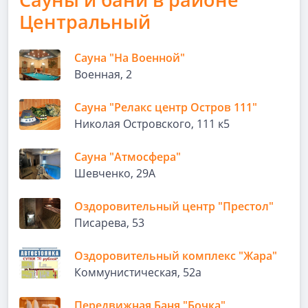
Центральный
Сауна "На Военной"
Военная, 2
Сауна "Релакс центр Остров 111"
Николая Островского, 111 к5
Сауна "Атмосфера"
Шевченко, 29А
Оздоровительный центр "Престол"
Писарева, 53
Оздоровительный комплекс "Жара"
Коммунистическая, 52а
Передвижная Баня "Бочка"