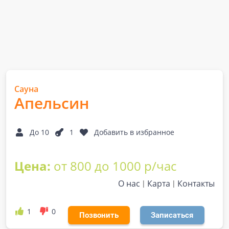
Сауна
Апельсин
До 10
1
Добавить в избранное
Цена:
от 800 до 1000 р/час
О нас
Карта
Контакты
1
0
Позвонить
Записаться