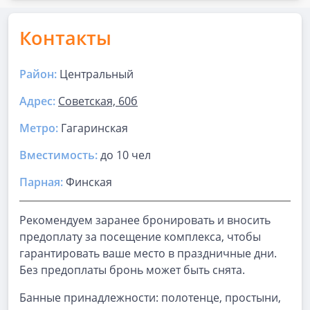
Контакты
Район:
Центральный
Адрес:
Советская, 60б
Метро:
Гагаринская
Вместимость:
до
10 чел
Парная
:
Финская
Рекомендуем заранее бронировать и вносить
предоплату за посещение комплекса, чтобы
гарантировать ваше место в праздничные дни.
Без предоплаты бронь может быть снята.
Банные принадлежности: полотенце, простыни,