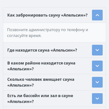
Как забронировать сауну «Апельсин»?
Позвоните администратору по телефону и
согласуйте время.
Где находится сауна «Апельсин»?
В каком районе находится сауна
«Апельсин»?
Сколько человек вмещает сауна
«Апельсин»?
Есть ли бассейн или зал в сауне
«Апельсин»?