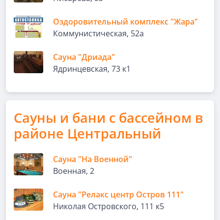
Оздоровительный комплекс "Жара"
Коммунистическая, 52а
Сауна "Дриада"
Ядринцевская, 73 к1
Сауны и бани с бассейном в
районе Центральный
Сауна "На Военной"
Военная, 2
Сауна "Релакс центр Остров 111"
Николая Островского, 111 к5