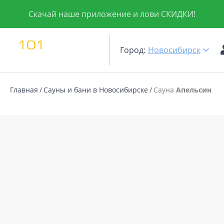
Скачай наше приложение и лови СКИДКИ!
Город:
Новосибирск
Главная
Сауны и бани в Новосибирске
Сауна
Апельсин