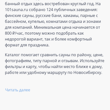
банный отдых здесь востребован круглый год. На
101sauna.ru собрано 124 публичных заведения:
финские сауны, русские бани, хамамы, парные с
бассейном, купелью, комнатами отдыха и зонами
для компаний. Минимальная цена начинается от
800 ₽/час, поэтому можно подобрать как
недорогой вариант, так и более комфортный
формат для праздника.
Каталог помогает сравнить сауны по району, цене,
фотографиям, типу парной и отзывам. Используйте
фильтры и карту, чтобы найти место ближе к дому,
работе или удобному маршруту по Новосибирску.
Читать далее