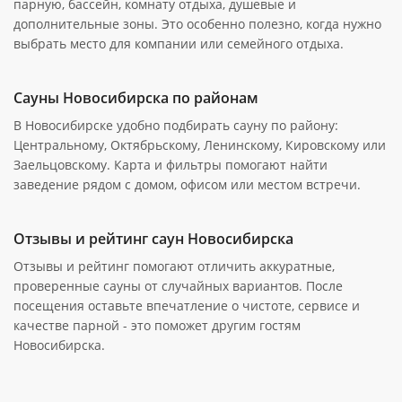
парную, бассейн, комнату отдыха, душевые и
дополнительные зоны. Это особенно полезно, когда нужно
выбрать место для компании или семейного отдыха.
Сауны Новосибирска по районам
В Новосибирске удобно подбирать сауну по району:
Центральному, Октябрьскому, Ленинскому, Кировскому или
Заельцовскому. Карта и фильтры помогают найти
заведение рядом с домом, офисом или местом встречи.
Отзывы и рейтинг саун Новосибирска
Отзывы и рейтинг помогают отличить аккуратные,
проверенные сауны от случайных вариантов. После
посещения оставьте впечатление о чистоте, сервисе и
качестве парной - это поможет другим гостям
Новосибирска.