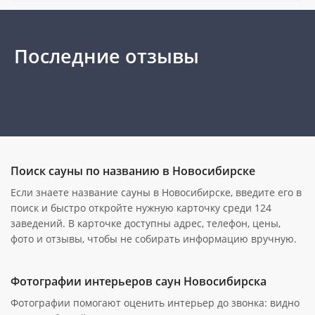
Последние отзывы
Поиск сауны по названию в Новосибирске
Если знаете название сауны в Новосибирске, введите его в
поиск и быстро откройте нужную карточку среди 124
заведений. В карточке доступны адрес, телефон, цены,
фото и отзывы, чтобы не собирать информацию вручную.
Фотографии интерьеров саун Новосибирска
Фотографии помогают оценить интерьер до звонка: видно