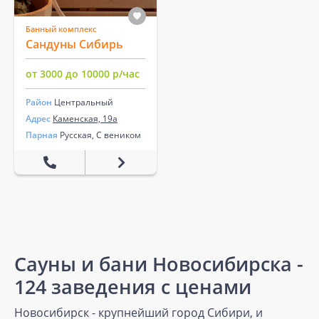
Банный комплекс
Сандуны Сибирь
от 3000 до 10000 р/час
Район
Центральный
Адрес
Каменская, 19а
Парная
Русская, С веником
Сауны и бани Новосибирска -
124 заведения с ценами
Новосибирск - крупнейший город Сибири, и