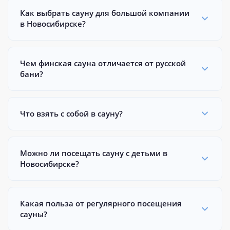
Как выбрать сауну для большой компании
в Новосибирске?
Чем финская сауна отличается от русской
бани?
Что взять с собой в сауну?
Можно ли посещать сауну с детьми в
Новосибирске?
Какая польза от регулярного посещения
сауны?