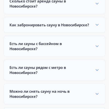
Сколько стоит аренда сауны в
Новосибирске?
Как забронировать сауну в Новосибирске?
Есть ли сауны с бассейном в
Новосибирске?
Есть ли сауны рядом с метро в
Новосибирске?
Можно ли снять сауну на ночь в
Новосибирске?