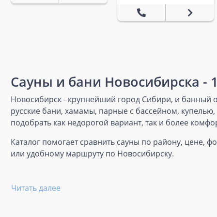
Сауны и бани Новосибирска - 
Новосибирск - крупнейший город Сибири, и банный от
русские бани, хамамы, парные с бассейном, купелью
подобрать как недорогой вариант, так и более комфо
Каталог помогает сравнить сауны по району, цене, ф
или удобному маршруту по Новосибирску.
Читать далее