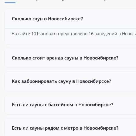
Сколько саун в Новосибирске?
На сайте 101sauna.ru представлено 16 заведений в Новос
Сколько стоит аренда сауны в Новосибирске?
Как забронировать сауну в Новосибирске?
Есть ли сауны с бассейном в Новосибирске?
Есть ли сауны рядом с метро в Новосибирске?