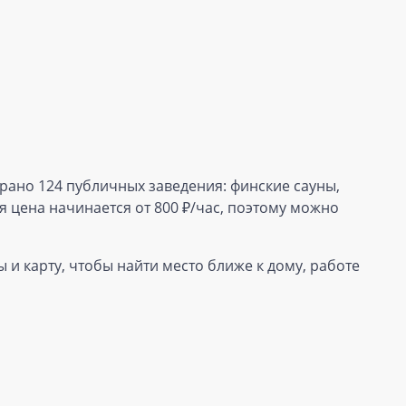
брано 124 публичных заведения: финские сауны,
 цена начинается от 800 ₽/час, поэтому можно
 и карту, чтобы найти место ближе к дому, работе