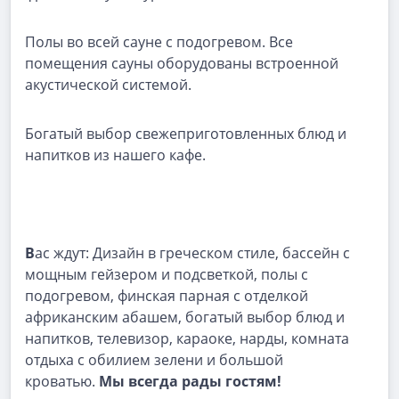
Полы во всей сауне с подогревом. Все
помещения сауны оборудованы встроенной
акустической системой.
Богатый выбор свежеприготовленных блюд и
напитков из нашего кафе.
В
ас ждут:
Дизайн в греческом стиле, бассейн с
мощным гейзером и подсветкой, полы с
подогревом, финская парная с отделкой
африканским абашем, богатый выбор блюд и
напитков, телевизор, караоке, нарды, комната
отдыха с обилием зелени и большой
кроватью.
Мы всегда рады гостям!