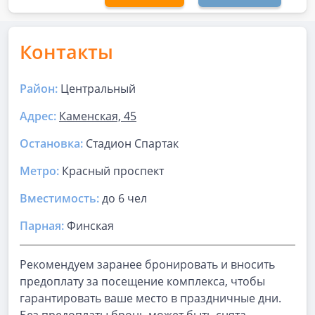
Контакты
Район:
Центральный
Адрес:
Каменская, 45
Остановка:
Стадион Спартак
Метро:
Красный проспект
Вместимость:
до
6 чел
Парная
:
Финская
Рекомендуем заранее бронировать и вносить
предоплату за посещение комплекса, чтобы
гарантировать ваше место в праздничные дни.