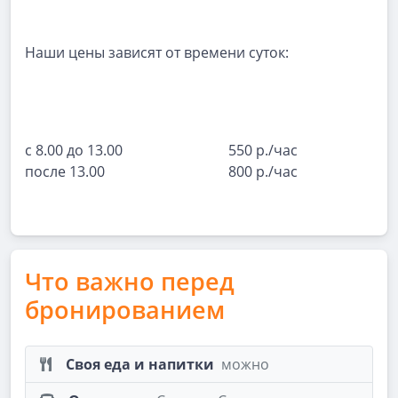
Наши цены зависят от времени суток:
с 8.00 до 13.00
550
р./час
после 13.00
800
р./час
Что важно перед
бронированием
Своя еда и напитки
можно