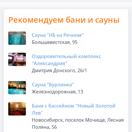
Рекомендуем бани и сауны
Сауна "НБ на Речном"
Большевистская, 95
Оздоровительный комплекс
"Александрия"
Дмитрия Донского, 26/1
Сауна "Бурлинка"
Железнодорожная, 13
Бани с бассейном "Новый Золотой
Лев"
Новосибирск, поселок Мочище, Лесная
Поляна, 56