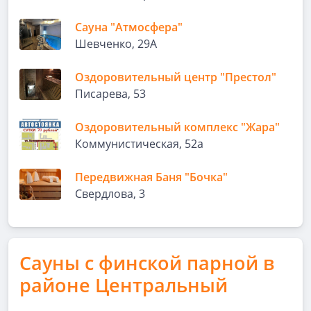
Сауна "Атмосфера"
Шевченко, 29А
Оздоровительный центр "Престол"
Писарева, 53
Оздоровительный комплекс "Жара"
Коммунистическая, 52а
Передвижная Баня "Бочка"
Свердлова, 3
Сауны с финской парной в
районе Центральный