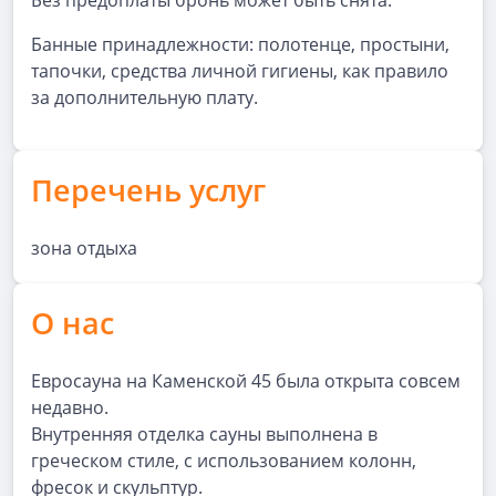
Без предоплаты бронь может быть снята.
Банные принадлежности: полотенце, простыни,
тапочки, средства личной гигиены, как правило
за дополнительную плату.
Перечень услуг
зона отдыха
О нас
Евросауна на Каменской 45 была открыта совсем
недавно.
Внутренняя отделка сауны выполнена в
греческом стиле, с использованием колонн,
фресок и скульптур.