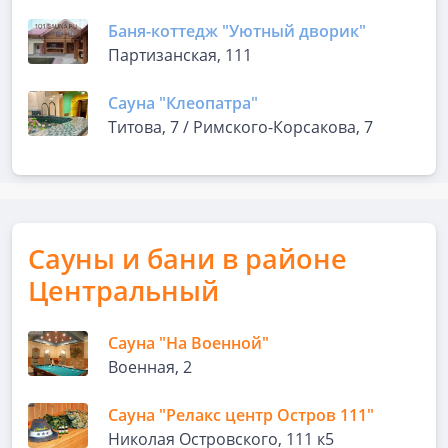
Баня-коттедж "Уютный дворик"
Партизанская, 111
Сауна "Клеопатра"
Титова, 7 / Римского-Корсакова, 7
Сауны и бани в районе
Центральный
Сауна "На Военной"
Военная, 2
Сауна "Релакс центр Остров 111"
Николая Островского, 111 к5