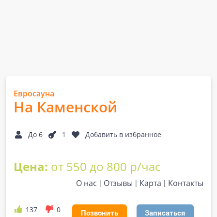
Евросауна
На Каменской
До 6
1
Добавить в избранное
Цена:
от 550 до 800 р/час
О нас
Отзывы
Карта
Контакты
137
0
Позвонить
Записаться