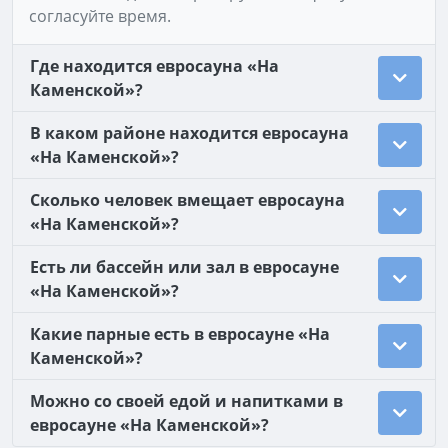
согласуйте время.
Где находится евросауна «На
Каменской»?
В каком районе находится евросауна
«На Каменской»?
Сколько человек вмещает евросауна
«На Каменской»?
Есть ли бассейн или зал в евросауне
«На Каменской»?
Какие парные есть в евросауне «На
Каменской»?
Можно со своей едой и напитками в
евросауне «На Каменской»?