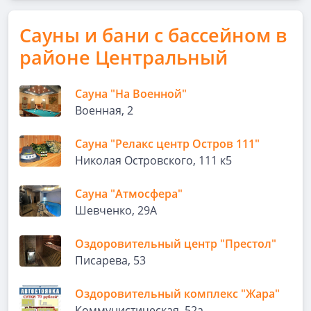
Сауны и бани с бассейном в
районе Центральный
Сауна "На Военной"
Военная, 2
Сауна "Релакс центр Остров 111"
Николая Островского, 111 к5
Сауна "Атмосфера"
Шевченко, 29А
Оздоровительный центр "Престол"
Писарева, 53
Оздоровительный комплекс "Жара"
Коммунистическая, 52а