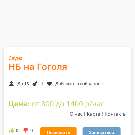
Сауна
НБ на Гоголя
До 15
1
Добавить в избранное
Цена:
от 800 до 1400 р/час
О нас
Карта
Контакты
0
0
Позвонить
Записаться