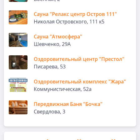
Сауна "Релакс центр Остров 111"
Николая Островского, 111 к5
Сауна "Атмосфера"
Шевченко, 29А
Оздоровительный центр "Престол"
Писарева, 53
Оздоровительный комплекс "Жара"
Коммунистическая, 52а
Передвижная Баня "Бочка"
Свердлова, 3