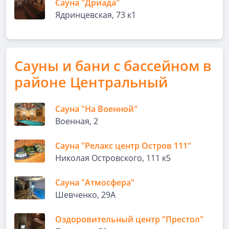
Сауна "Дриада"
Ядринцевская, 73 к1
Сауны и бани с бассейном в
районе Центральный
Сауна "На Военной"
Военная, 2
Сауна "Релакс центр Остров 111"
Николая Островского, 111 к5
Сауна "Атмосфера"
Шевченко, 29А
Оздоровительный центр "Престол"