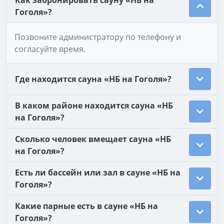
Как забронировать сауну «НБ на
Гоголя»?
Позвоните администратору по телефону и
согласуйте время.
Где находится сауна «НБ на Гоголя»?
В каком районе находится сауна «НБ
на Гоголя»?
Сколько человек вмещает сауна «НБ
на Гоголя»?
Есть ли бассейн или зал в сауне «НБ на
Гоголя»?
Какие парные есть в сауне «НБ на
Гоголя»?