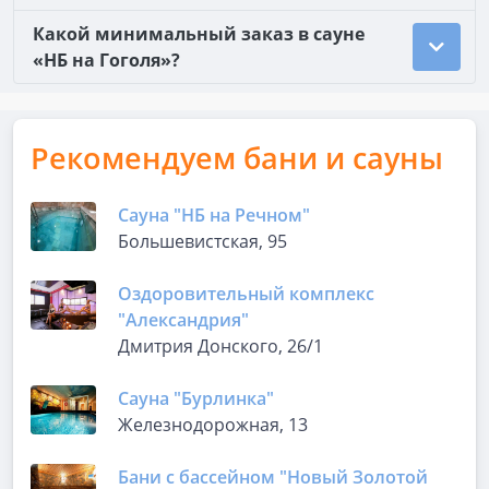
Какой минимальный заказ в сауне
«НБ на Гоголя»?
Рекомендуем бани и сауны
Сауна "НБ на Речном"
Большевистская, 95
Оздоровительный комплекс
"Александрия"
Дмитрия Донского, 26/1
Сауна "Бурлинка"
Железнодорожная, 13
Бани с бассейном "Новый Золотой