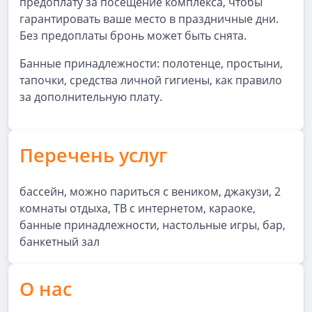
предоплату за посещение комплекса, чтобы
гарантировать ваше место в праздничные дни.
Без предоплаты бронь может быть снята.
Банные принадлежности: полотенце, простыни,
тапочки, средства личной гигиены, как правило
за дополнительную плату.
Перечень услуг
бассейн, можно париться с веником, джакузи, 2
комнаты отдыха, ТВ с интернетом, караоке,
банные принадлежности, настольные игры, бар,
банкетный зал
О нас