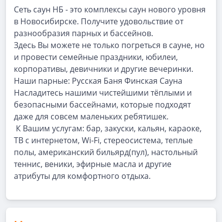
Сеть саун НБ - это комплексы саун нового уровня
в Новосибирске. ‌Получите удовольствие от
разнообразия парных и бассейнов.
Здесь Вы можете не только погреться в сауне, но
и провести семейные праздники, юбилеи,
корпоративы, девичники и другие вечеринки. ‌
‌Наши парные: ‌Русская Баня ‌Финская Сауна ‌
‌‌Насладитесь нашими чистейшими тёплыми и
безопасными бассейнами, которые подходят
даже для совсем маленьких ребятишек.
‌ ‌К Вашим услугам: бар, закуски, кальян, караоке,
ТВ с интернетом, Wi-Fi, стереосистема, теплые
полы, американский бильярд(пул), настольный
теннис, веники, эфирные масла и другие
атрибуты для комфортного отдыха.