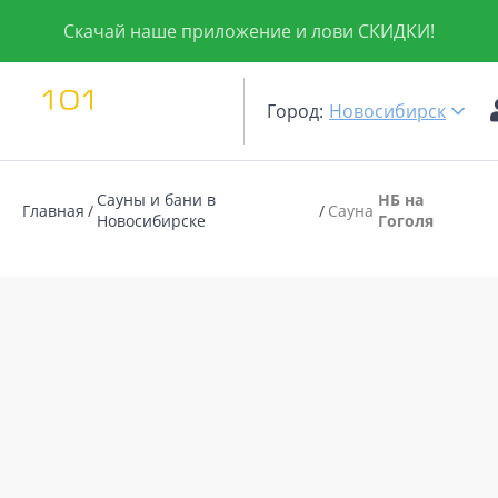
Скачай наше приложение и лови СКИДКИ!
Город:
Новосибирск
Сауны и бани в
НБ на
Главная
Сауна
Новосибирске
Гоголя