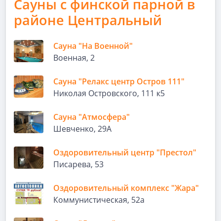
Сауны с финской парной в
районе Центральный
Сауна "На Военной"
Военная, 2
Сауна "Релакс центр Остров 111"
Николая Островского, 111 к5
Сауна "Атмосфера"
Шевченко, 29А
Оздоровительный центр "Престол"
Писарева, 53
Оздоровительный комплекс "Жара"
Коммунистическая, 52а