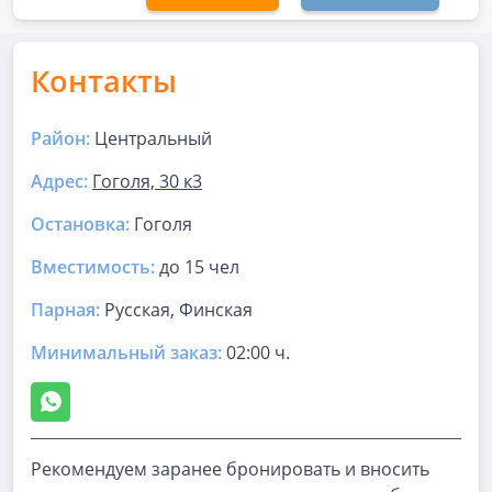
Контакты
Район:
Центральный
Адрес:
Гоголя, 30 к3
Остановка:
Гоголя
Вместимость:
до
15 чел
Парная
:
Русская, Финская
Минимальный заказ:
02:00 ч.
Рекомендуем заранее бронировать и вносить