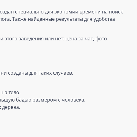
 создан специально для экономии времени на поиск
лога. Также найденные результаты для удобства
этого заведения или нет: цена за час, фото
ни созданы для таких случаев.
на тело.
льшую бадью размером с человека.
 дерева.