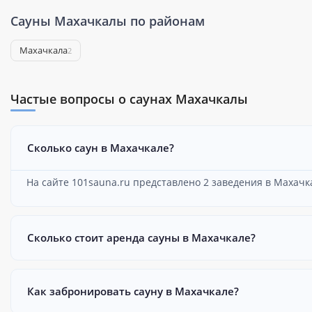
Сауны Махачкалы по районам
Махачкала
2
Частые вопросы о саунах Махачкалы
Сколько саун в Махачкале?
На сайте 101sauna.ru представлено 2 заведения в Махачк
Сколько стоит аренда сауны в Махачкале?
Как забронировать сауну в Махачкале?