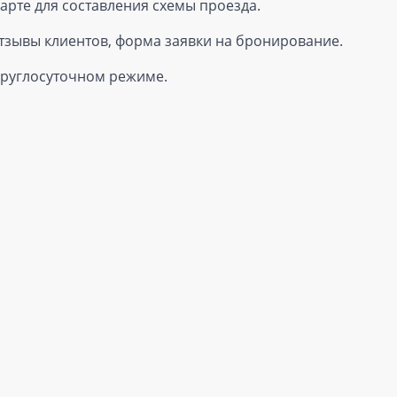
карте для составления схемы проезда.
отзывы клиентов, форма заявки на бронирование.
 круглосуточном режиме.