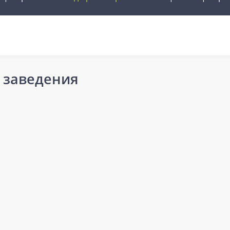
 заведения