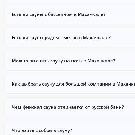
Есть ли сауны с бассейном в Махачкале?
Есть ли сауны рядом с метро в Махачкале?
Можно ли снять сауну на ночь в Махачкале?
Как выбрать сауну для большой компании в Махачк
Чем финская сауна отличается от русской бани?
Что взять с собой в сауну?