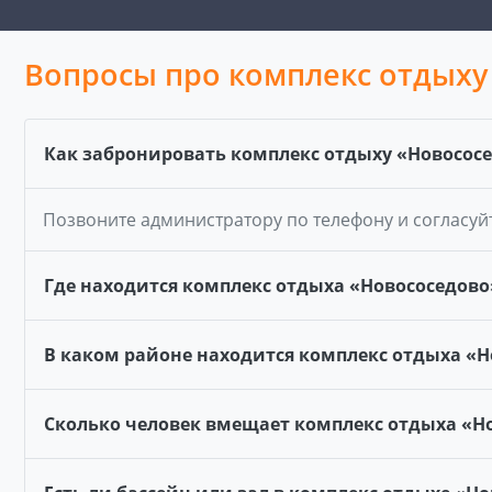
Вопросы про комплекс отдыху
Как забронировать комплекс отдыху «Новосос
Позвоните администратору по телефону и согласуй
Где находится комплекс отдыха «Новососедово
В каком районе находится комплекс отдыха «Н
Сколько человек вмещает комплекс отдыха «Н