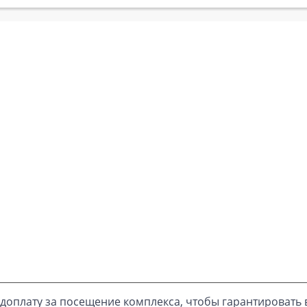
доплату за посещение комплекса, чтобы гарантировать 