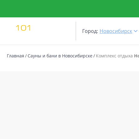
Город:
Новосибирск
Главная
Сауны и бани в Новосибирске
Комплекс отдыха
Н