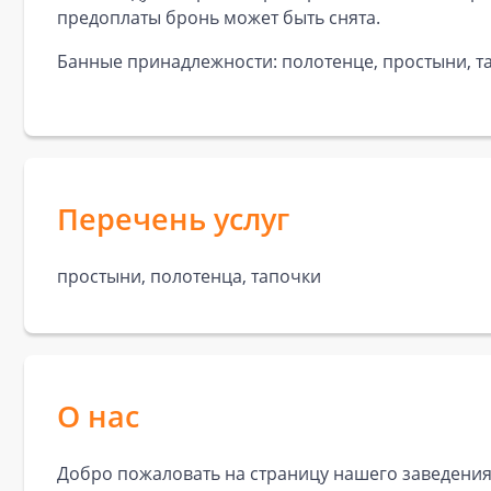
предоплаты бронь может быть снята.
Банные принадлежности: полотенце, простыни, та
Перечень услуг
простыни, полотенца, тапочки
О нас
Добро пожаловать на страницу нашего заведения!