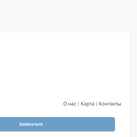
О нас
Карта
Контакты
Записаться