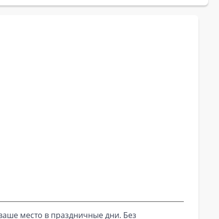
ваше место в праздничные дни. Без