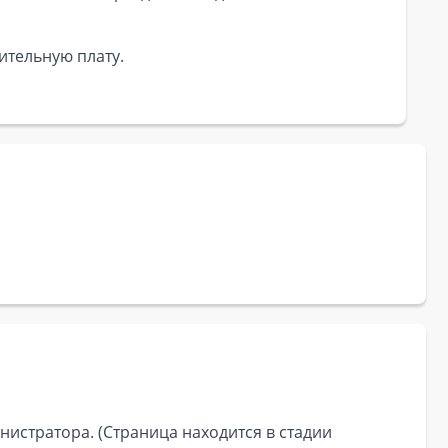
ительную плату.
истратора. (Страница находится в стадии