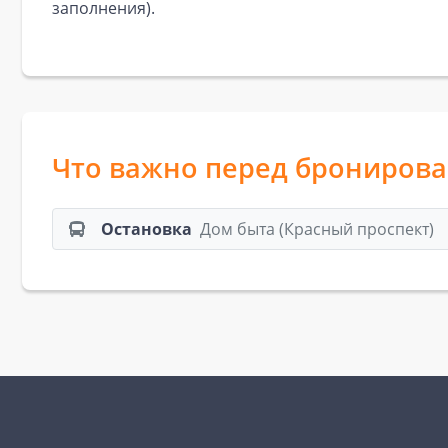
заполнения).
Что важно перед брониров
Остановка
Дом быта (Красный проспект)