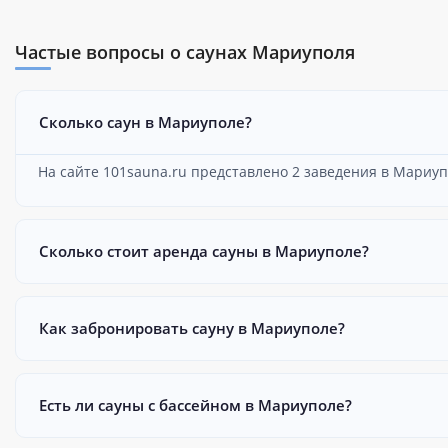
Частые вопросы о саунах Мариуполя
Сколько саун в Мариуполе?
На сайте 101sauna.ru представлено 2 заведения в Мариуп
Сколько стоит аренда сауны в Мариуполе?
Как забронировать сауну в Мариуполе?
Есть ли сауны с бассейном в Мариуполе?