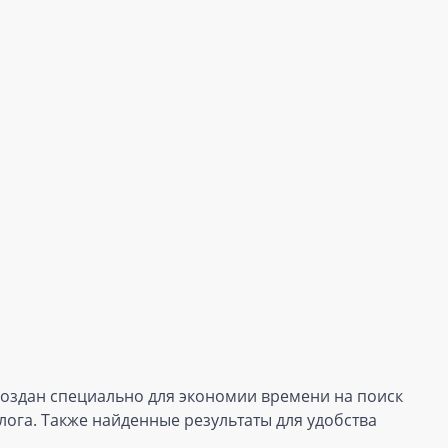
 создан специально для экономии времени на поиск
лога. Также найденные результаты для удобства