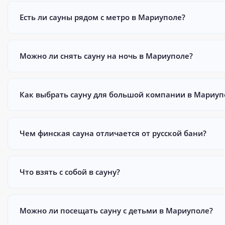
Есть ли сауны рядом с метро в Мариуполе?
Можно ли снять сауну на ночь в Мариуполе?
Как выбрать сауну для большой компании в Мариуп
Чем финская сауна отличается от русской бани?
Что взять с собой в сауну?
Можно ли посещать сауну с детьми в Мариуполе?