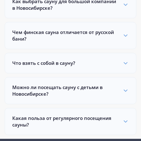
Как выбрать сауну для большой компании
в Новосибирске?
Чем финская сауна отличается от русской
бани?
Что взять с собой в сауну?
Можно ли посещать сауну с детьми в
Новосибирске?
Какая польза от регулярного посещения
сауны?