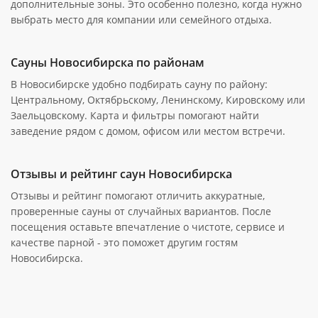
дополнительные зоны. Это особенно полезно, когда нужно
выбрать место для компании или семейного отдыха.
Сауны Новосибирска по районам
В Новосибирске удобно подбирать сауну по району:
Центральному, Октябрьскому, Ленинскому, Кировскому или
Заельцовскому. Карта и фильтры помогают найти
заведение рядом с домом, офисом или местом встречи.
Отзывы и рейтинг саун Новосибирска
Отзывы и рейтинг помогают отличить аккуратные,
проверенные сауны от случайных вариантов. После
посещения оставьте впечатление о чистоте, сервисе и
качестве парной - это поможет другим гостям
Новосибирска.