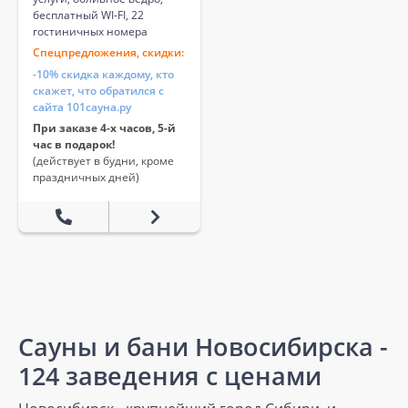
бесплатный WI-FI, 22
гостиничных номера
Спецпредложения, скидки:
-10% скидка каждому, кто
скажет, что обратился с
сайта 101сауна.ру
При заказе 4-х часов, 5-й
час в подарок!
(действует в будни, кроме
праздничных дней)
Сауны и бани Новосибирска -
124 заведения с ценами