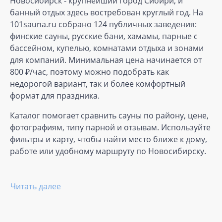
Новосибирск - крупнейший город Сибири, и
банный отдых здесь востребован круглый год. На
101sauna.ru собрано 124 публичных заведения:
финские сауны, русские бани, хамамы, парные с
бассейном, купелью, комнатами отдыха и зонами
для компаний. Минимальная цена начинается от
800 ₽/час, поэтому можно подобрать как
недорогой вариант, так и более комфортный
формат для праздника.
Каталог помогает сравнить сауны по району, цене,
фотографиям, типу парной и отзывам. Используйте
фильтры и карту, чтобы найти место ближе к дому,
работе или удобному маршруту по Новосибирску.
Читать далее