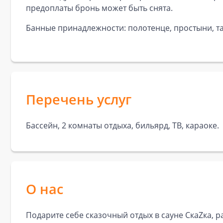
предоплаты бронь может быть снята.
Банные принадлежности: полотенце, простыни, та
Перечень услуг
Бассейн, 2 комнаты отдыха, бильярд, ТВ, караоке.
О нас
Подарите себе сказочный отдых в сауне СкаZка, 