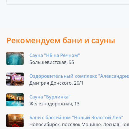
Рекомендуем бани и сауны
Сауна "НБ на Речном"
Большевистская, 95
Оздоровительный комплекс "Александри
Дмитрия Донского, 26/1
Сауна "Бурлинка"
Железнодорожная, 13
Бани с бассейном "Новый Золотой Лев"
Новосибирск, поселок Мочище, Лесная Пол