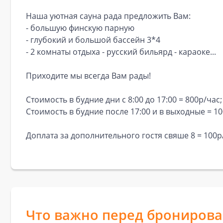
Наша уютная сауна рада предложить Вам:
- большую финскую парную
- глубокий и большой бассейн 3*4
- 2 комнаты отдыха - русский бильярд - караоке...
Приходите мы всегда Вам рады!
Стоимость в будние дни с 8:00 до 17:00 = 800р/час;
Стоимость в будние после 17:00 и в выходные = 10
Доплата за дополнительного гостя свяше 8 = 100р
Что важно перед брониров