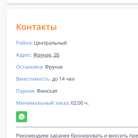
Контакты
Район:
Центральный
Адрес:
Фрунзе, 2Б
Остановка:
Фрунзе
Вместимость:
до
14 чел
Парная
:
Финская
Минимальный заказ:
02:00 ч.
Рекомендуем заранее бронировать и вносить пре