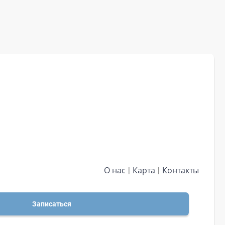
О нас
Карта
Контакты
Записаться