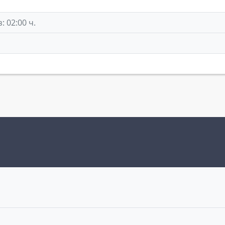
 02:00 ч.