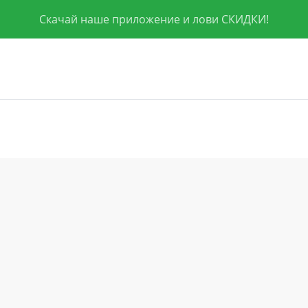
Скачай наше приложение и лови СКИДКИ!