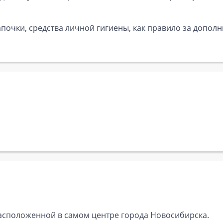
почки, средства личной гигиены, как правило за дополн
расположенной в самом центре города Новосибирска.