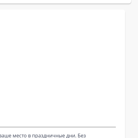
ваше место в праздничные дни. Без