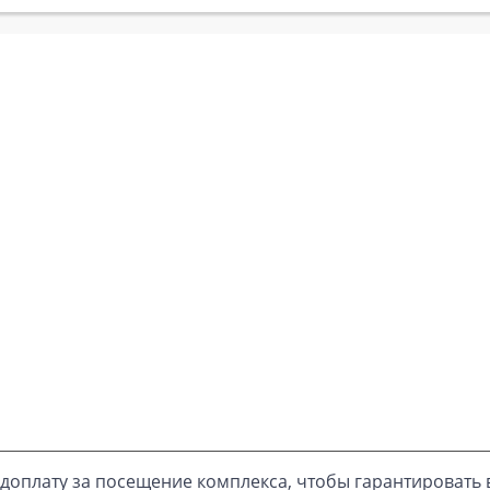
доплату за посещение комплекса, чтобы гарантировать 