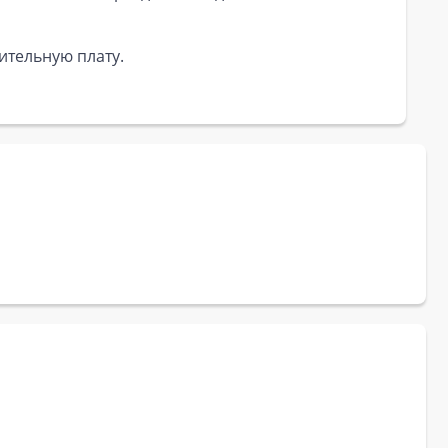
ительную плату.