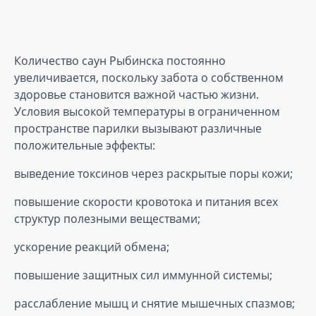
Количество саун Рыбинска постоянно
увеличивается, поскольку забота о собственном
здоровье становится важной частью жизни.
Условия высокой температуры в ограниченном
пространстве парилки вызывают различные
положительные эффекты:
выведение токсинов через раскрытые поры кожи;
повышение скорости кровотока и питания всех
структур полезными веществами;
ускорение реакций обмена;
повышение защитных сил иммунной системы;
расслабление мышц и снятие мышечных спазмов;