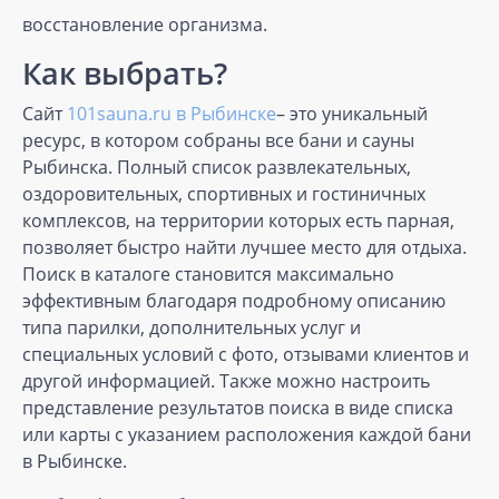
восстановление организма.
Как выбрать?
Сайт
101sauna.ru в Рыбинске
– это уникальный
ресурс, в котором собраны все бани и сауны
Рыбинска. Полный список развлекательных,
оздоровительных, спортивных и гостиничных
комплексов, на территории которых есть парная,
позволяет быстро найти лучшее место для отдыха.
Поиск в каталоге становится максимально
эффективным благодаря подробному описанию
типа парилки, дополнительных услуг и
специальных условий с фото, отзывами клиентов и
другой информацией. Также можно настроить
представление результатов поиска в виде списка
или карты с указанием расположения каждой бани
в Рыбинске.