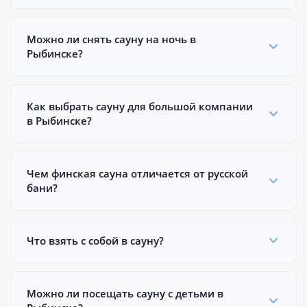
Можно ли снять сауну на ночь в
Рыбинске?
Как выбрать сауну для большой компании
в Рыбинске?
Чем финская сауна отличается от русской
бани?
Что взять с собой в сауну?
Можно ли посещать сауну с детьми в