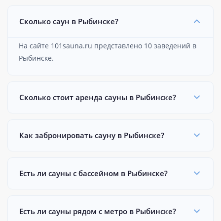
Сколько саун в Рыбинске?
На сайте 101sauna.ru представлено 10 заведений в
Рыбинске.
Сколько стоит аренда сауны в Рыбинске?
Как забронировать сауну в Рыбинске?
Есть ли сауны с бассейном в Рыбинске?
Есть ли сауны рядом с метро в Рыбинске?