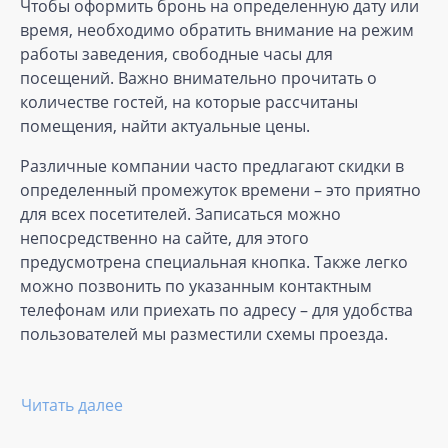
Чтобы оформить бронь на определенную дату или
время, необходимо обратить внимание на режим
работы заведения, свободные часы для
посещений. Важно внимательно прочитать о
количестве гостей, на которые рассчитаны
помещения, найти актуальные цены.
Различные компании часто предлагают скидки в
определенный промежуток времени – это приятно
для всех посетителей. Записаться можно
непосредственно на сайте, для этого
предусмотрена специальная кнопка. Также легко
можно позвонить по указанным контактным
телефонам или приехать по адресу – для удобства
пользователей мы разместили схемы проезда.
Читать далее