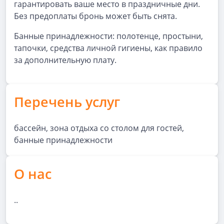
гарантировать ваше место в праздничные дни.
Без предоплаты бронь может быть снята.
Банные принадлежности: полотенце, простыни,
тапочки, средства личной гигиены, как правило
за дополнительную плату.
Перечень услуг
бассейн, зона отдыха со столом для гостей,
банные принадлежности
О нас
..