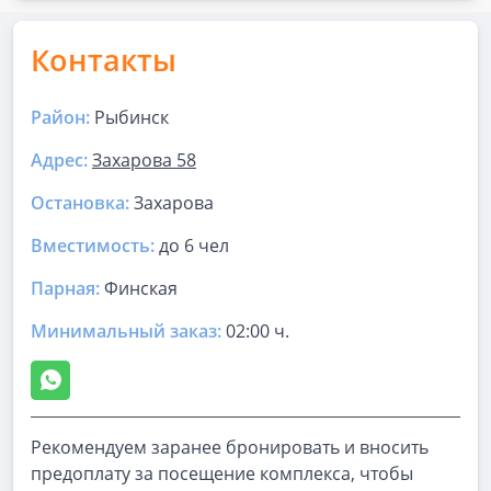
Контакты
Район:
Рыбинск
Адрес:
Захарова 58
Остановка:
Захарова
Вместимость:
до
6 чел
Парная
:
Финская
Минимальный заказ:
02:00 ч.
Рекомендуем заранее бронировать и вносить
предоплату за посещение комплекса, чтобы