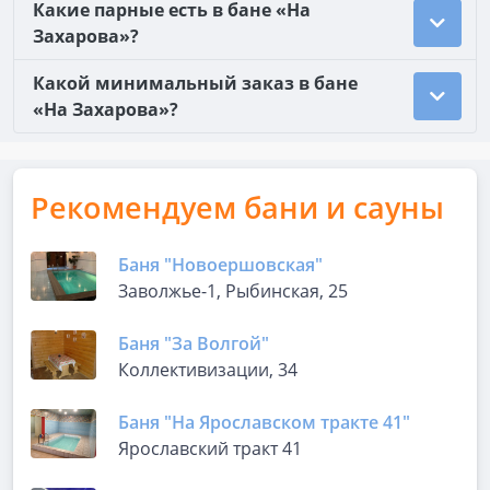
Какие парные есть в бане «На
Захарова»?
Какой минимальный заказ в бане
«На Захарова»?
Рекомендуем бани и сауны
Баня "Новоершовская"
Заволжье-1, Рыбинская, 25
Баня "За Волгой"
Коллективизации, 34
Баня "На Ярославском тракте 41"
Ярославский тракт 41