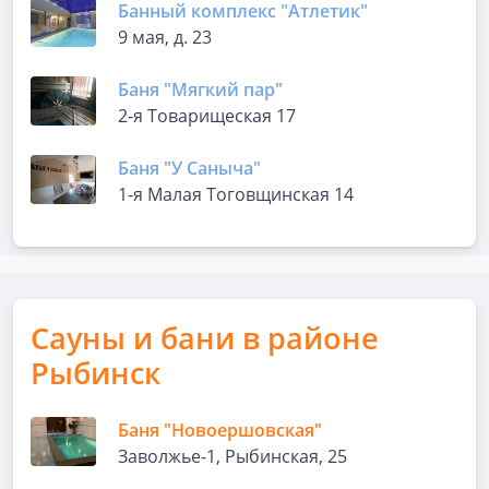
Банный комплекс "Атлетик"
9 мая, д. 23
Баня "Мягкий пар"
2-я Товарищеская 17
Баня "У Саныча"
1-я Малая Тоговщинская 14
Сауны и бани в районе
Рыбинск
Баня "Новоершовская"
Заволжье-1, Рыбинская, 25