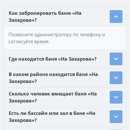
Как забронировать баню «На
Захарова»?
Позвоните администратору по телефону и
согласуйте время.
Где находится баня «На Захарова»?
В каком районе находится баня «На
Захарова»?
Сколько человек вмещает баня «На
Захарова»?
Есть ли бассейн или зал в бане «На
Захарова»?