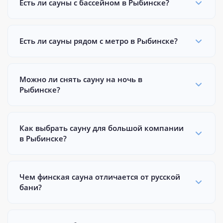
Есть ли сауны с бассейном в Рыбинске?
Есть ли сауны рядом с метро в Рыбинске?
Можно ли снять сауну на ночь в
Рыбинске?
Как выбрать сауну для большой компании
в Рыбинске?
Чем финская сауна отличается от русской
бани?