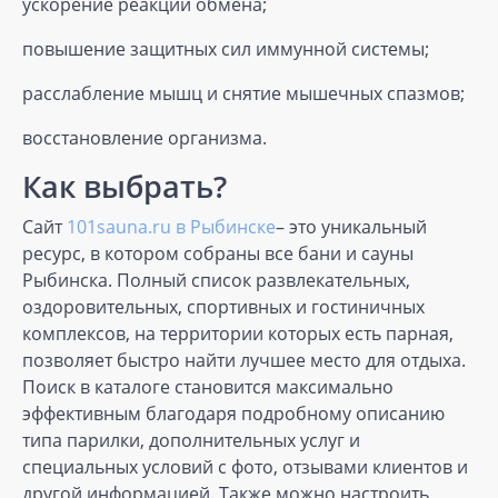
ускорение реакций обмена;
повышение защитных сил иммунной системы;
расслабление мышц и снятие мышечных спазмов;
восстановление организма.
Как выбрать?
Сайт
101sauna.ru в Рыбинске
– это уникальный
ресурс, в котором собраны все бани и сауны
Рыбинска. Полный список развлекательных,
оздоровительных, спортивных и гостиничных
комплексов, на территории которых есть парная,
позволяет быстро найти лучшее место для отдыха.
Поиск в каталоге становится максимально
эффективным благодаря подробному описанию
типа парилки, дополнительных услуг и
специальных условий с фото, отзывами клиентов и
другой информацией. Также можно настроить