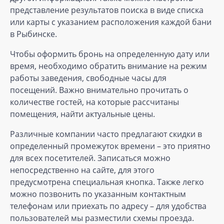
представление результатов поиска в виде списка
или карты с указанием расположения каждой бани
в Рыбинске.
Чтобы оформить бронь на определенную дату или
время, необходимо обратить внимание на режим
работы заведения, свободные часы для
посещений. Важно внимательно прочитать о
количестве гостей, на которые рассчитаны
помещения, найти актуальные цены.
Различные компании часто предлагают скидки в
определенный промежуток времени – это приятно
для всех посетителей. Записаться можно
непосредственно на сайте, для этого
предусмотрена специальная кнопка. Также легко
можно позвонить по указанным контактным
телефонам или приехать по адресу – для удобства
пользователей мы разместили схемы проезда.