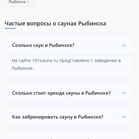
Рыбинск
10
Частые вопросы о саунах Рыбинска
Сколько саун в Рыбинске?
На сайте 101sauna.ru представлено 1 заведение в
Рыбинске.
Сколько стоит аренда сауны в Рыбинске?
Как забронировать сауну в Рыбинске?