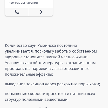
программы парения
Количество саун Рыбинска постоянно
увеличивается, поскольку забота о собственном
здоровье становится важной частью жизни.
Условия высокой температуры в ограниченном
пространстве парилки вызывают различные
положительные эффекты:
выведение токсинов через раскрытые поры кожи;
повышение скорости кровотока и питания всех
структур полезными веществами;