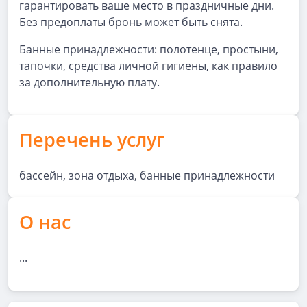
гарантировать ваше место в праздничные дни.
Без предоплаты бронь может быть снята.
Банные принадлежности: полотенце, простыни,
тапочки, средства личной гигиены, как правило
за дополнительную плату.
Перечень услуг
бассейн, зона отдыха, банные принадлежности
О нас
...