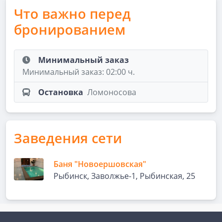
Что важно перед
бронированием
Минимальный заказ
Минимальный заказ: 02:00 ч.
Остановка
Ломоносова
Заведения сети
Баня "Новоершовская"
Рыбинск, Заволжье-1, Рыбинская, 25