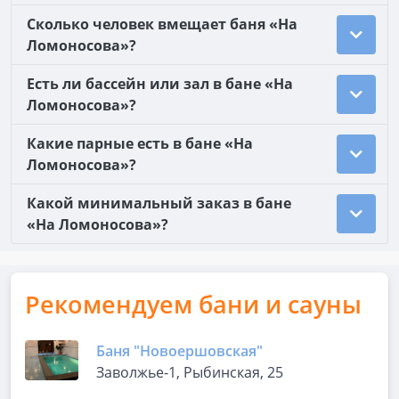
Сколько человек вмещает баня «На
Ломоносова»?
Есть ли бассейн или зал в бане «На
Ломоносова»?
Какие парные есть в бане «На
Ломоносова»?
Какой минимальный заказ в бане
«На Ломоносова»?
Рекомендуем бани и сауны
Баня "Новоершовская"
Заволжье-1, Рыбинская, 25