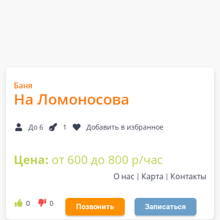
Баня
На Ломоносова
До 6
1
Добавить в избранное
Цена:
от 600 до 800 р/час
О нас
Карта
Контакты
0
0
Позвонить
Записаться