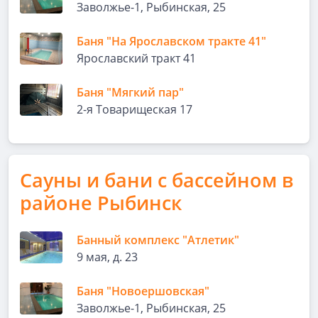
Заволжье-1, Рыбинская, 25
Баня "На Ярославском тракте 41"
Ярославский тракт 41
Баня "Мягкий пар"
2-я Товарищеская 17
Сауны и бани с бассейном в
районе Рыбинск
Банный комплекс "Атлетик"
9 мая, д. 23
Баня "Новоершовская"
Заволжье-1, Рыбинская, 25