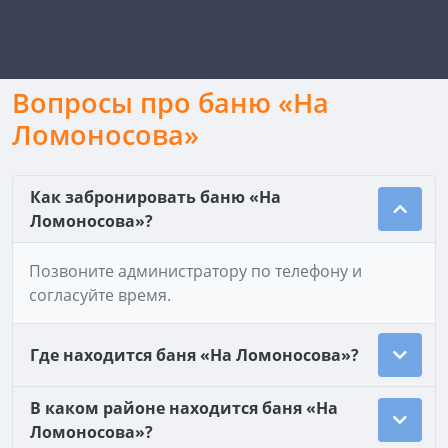
Вопросы про баню «На
Ломоносова»
Как забронировать баню «На
Ломоносова»?
Позвоните администратору по телефону и
согласуйте время.
Где находится баня «На Ломоносова»?
В каком районе находится баня «На
Ломоносова»?