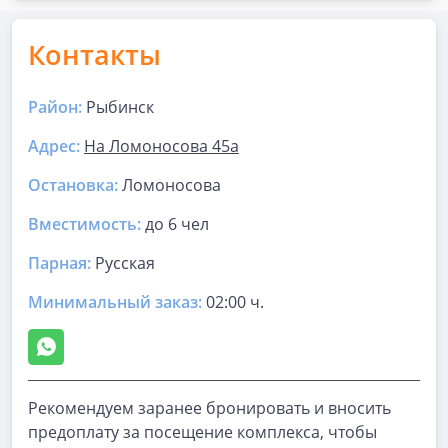
Контакты
Район:
Рыбинск
Адрес:
На Ломоносова 45а
Остановка:
Ломоносова
Вместимость:
до
6 чел
Парная
:
Русская
Минимальный заказ:
02:00 ч.
Рекомендуем заранее бронировать и вносить
предоплату за посещение комплекса, чтобы