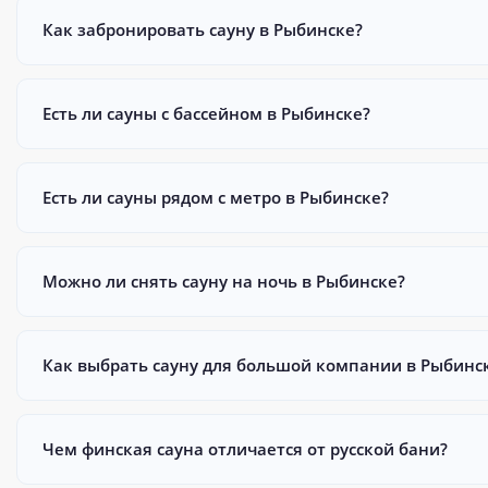
Как забронировать сауну в Рыбинске?
Есть ли сауны с бассейном в Рыбинске?
Есть ли сауны рядом с метро в Рыбинске?
Можно ли снять сауну на ночь в Рыбинске?
Как выбрать сауну для большой компании в Рыбинс
Чем финская сауна отличается от русской бани?