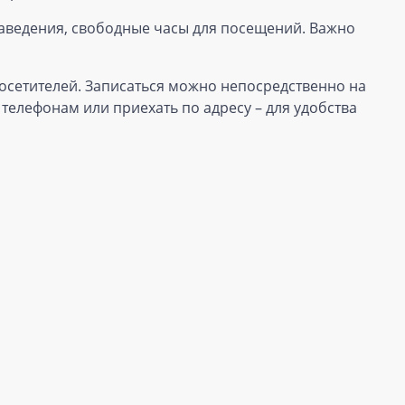
аведения, свободные часы для посещений. Важно
осетителей. Записаться можно непосредственно на
телефонам или приехать по адресу – для удобства