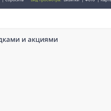
идками и акциями