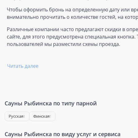
Чтобы оформить бронь на определенную дату или вр
внимательно прочитать о количестве гостей, на кот
Различные компании часто предлагают скидки в опре
сайте, для этого предусмотрена специальная кнопка.
пользователей мы разместили схемы проезда.
Читать далее
Сауны Рыбинска по типу парной
Русская
Финская
1
1
Сауны Рыбинска по виду услуг и сервиса