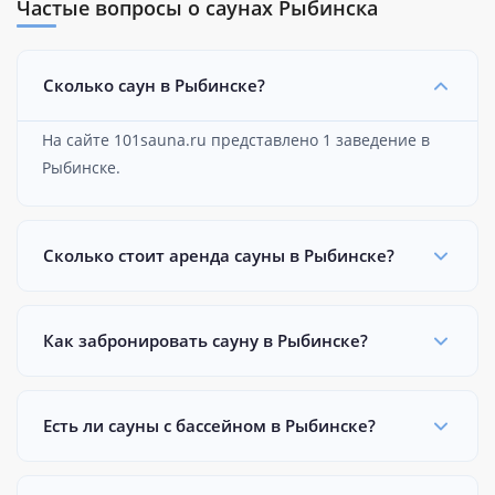
Частые вопросы о саунах Рыбинска
Сколько саун в Рыбинске?
На сайте 101sauna.ru представлено 1 заведение в
Рыбинске.
Сколько стоит аренда сауны в Рыбинске?
Как забронировать сауну в Рыбинске?
Есть ли сауны с бассейном в Рыбинске?