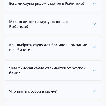
Есть ли сауны рядом с метро в Рыбинске?
Можно ли снять сауну на ночь в
Рыбинске?
Как выбрать сауну для большой компании
в Рыбинске?
Чем финская сауна отличается от русской
бани?
Что взять с собой в сауну?