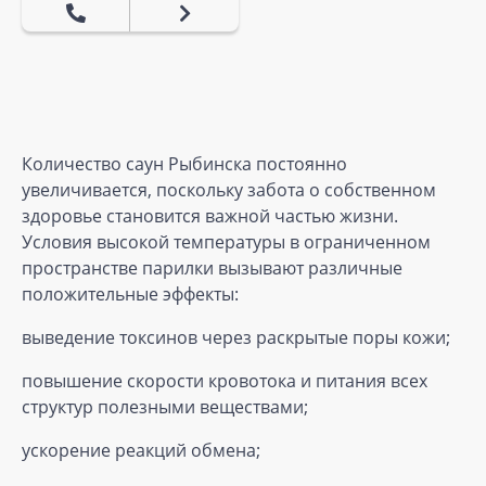
Количество саун Рыбинска постоянно
увеличивается, поскольку забота о собственном
здоровье становится важной частью жизни.
Условия высокой температуры в ограниченном
пространстве парилки вызывают различные
положительные эффекты:
выведение токсинов через раскрытые поры кожи;
повышение скорости кровотока и питания всех
структур полезными веществами;
ускорение реакций обмена;