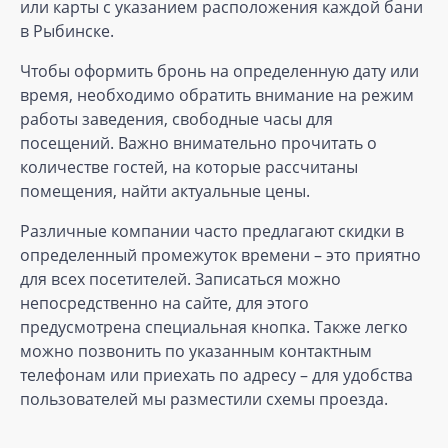
или карты с указанием расположения каждой бани
в Рыбинске.
Чтобы оформить бронь на определенную дату или
время, необходимо обратить внимание на режим
работы заведения, свободные часы для
посещений. Важно внимательно прочитать о
количестве гостей, на которые рассчитаны
помещения, найти актуальные цены.
Различные компании часто предлагают скидки в
определенный промежуток времени – это приятно
для всех посетителей. Записаться можно
непосредственно на сайте, для этого
предусмотрена специальная кнопка. Также легко
можно позвонить по указанным контактным
телефонам или приехать по адресу – для удобства
пользователей мы разместили схемы проезда.