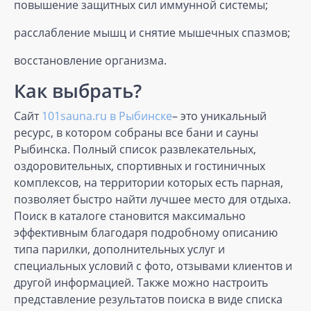
повышение защитных сил иммунной системы;
расслабление мышц и снятие мышечных спазмов;
восстановление организма.
Как выбрать?
Сайт
101sauna.ru в Рыбинске
– это уникальный
ресурс, в котором собраны все бани и сауны
Рыбинска. Полный список развлекательных,
оздоровительных, спортивных и гостиничных
комплексов, на территории которых есть парная,
позволяет быстро найти лучшее место для отдыха.
Поиск в каталоге становится максимально
эффективным благодаря подробному описанию
типа парилки, дополнительных услуг и
специальных условий с фото, отзывами клиентов и
другой информацией. Также можно настроить
представление результатов поиска в виде списка