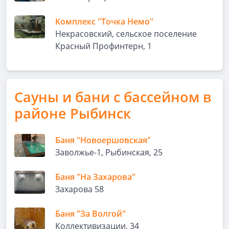
Комплекс "Точка Немо"
Некрасовский, сельское поселение
Красный Профинтерн, 1
Сауны и бани с бассейном в
районе Рыбинск
Баня "Новоершовская"
Заволжье-1, Рыбинская, 25
Баня "На Захарова"
Захарова 58
Баня "За Волгой"
Коллективизации, 34