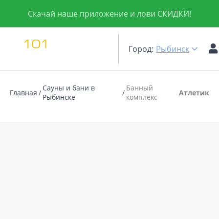
Скачай наше приложение и лови СКИДКИ!
Город:
Рыбинск
Сауны и бани в
Банный
Главная
Атлетик
Рыбинске
комплекс