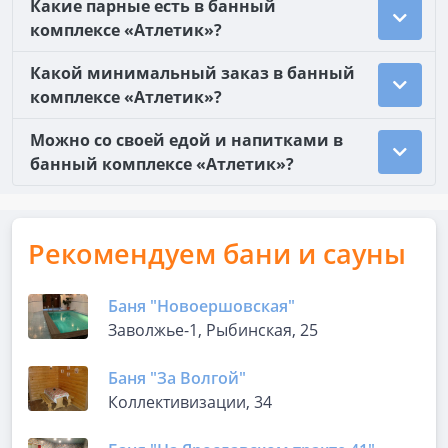
Какие парные есть в банный
комплексе «Атлетик»?
Какой минимальный заказ в банный
комплексе «Атлетик»?
Можно со своей едой и напитками в
банный комплексе «Атлетик»?
Рекомендуем бани и сауны
Баня "Новоершовская"
Заволжье-1, Рыбинская, 25
Баня "За Волгой"
Коллективизации, 34