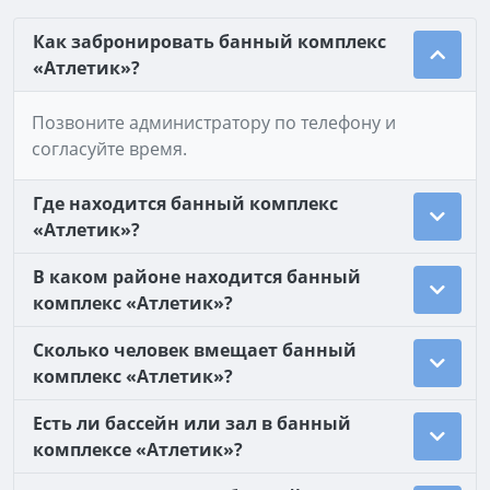
Как забронировать банный комплекс
«Атлетик»?
Позвоните администратору по телефону и
согласуйте время.
Где находится банный комплекс
«Атлетик»?
В каком районе находится банный
комплекс «Атлетик»?
Сколько человек вмещает банный
комплекс «Атлетик»?
Есть ли бассейн или зал в банный
комплексе «Атлетик»?