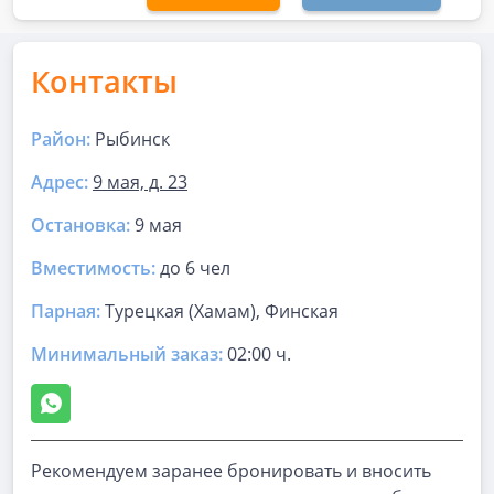
Контакты
Район:
Рыбинск
Адрес:
9 мая, д. 23
Остановка:
9 мая
Вместимость:
до
6 чел
Парная
:
Турецкая (Хамам), Финская
Минимальный заказ:
02:00 ч.
Рекомендуем заранее бронировать и вносить