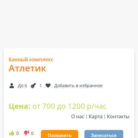
Банный комплекс
Атлетик
До 6
1
Добавить в избранное
Цена:
от 700 до 1200 р/час
О нас
Карта
Контакты
0
0
Позвонить
Записаться