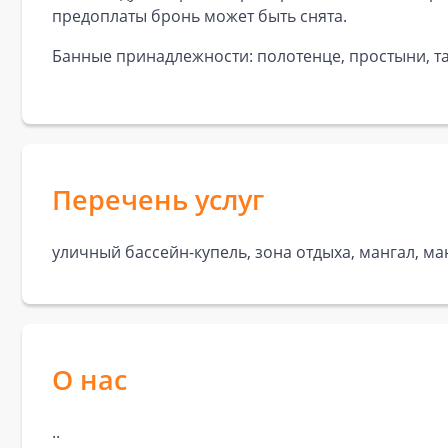
предоплаты бронь может быть снята.
Банные принадлежности: полотенце, простыни, та
Перечень услуг
уличный бассейн-купель, зона отдыха, мангал, м
О нас
..