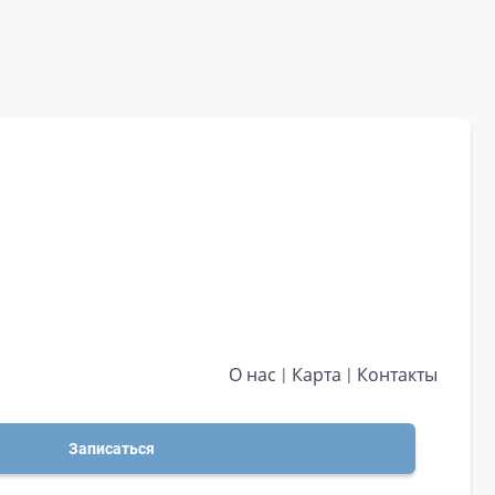
О нас
Карта
Контакты
Записаться