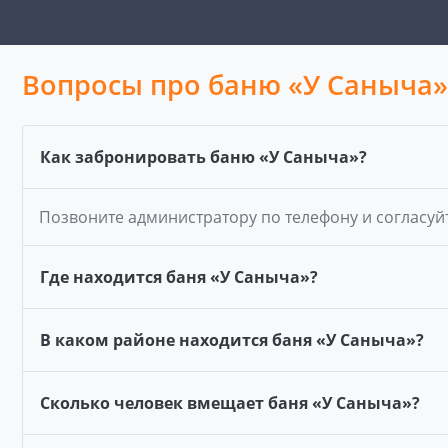
Вопросы про баню «У Саныча»
Как забронировать баню «У Саныча»?
Позвоните администратору по телефону и согласуй
Где находится баня «У Саныча»?
В каком районе находится баня «У Саныча»?
Сколько человек вмещает баня «У Саныча»?