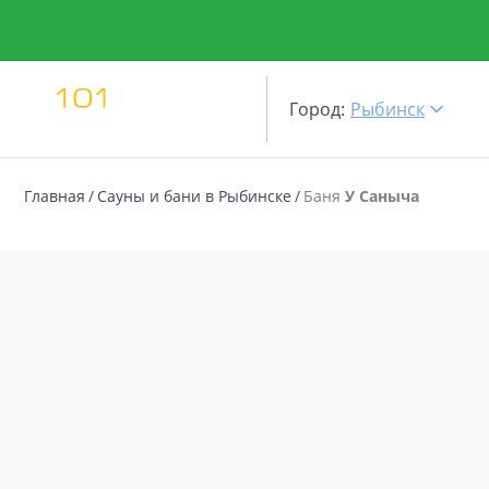
Город:
Рыбинск
Главная
Сауны и бани в Рыбинске
Баня
У Саныча