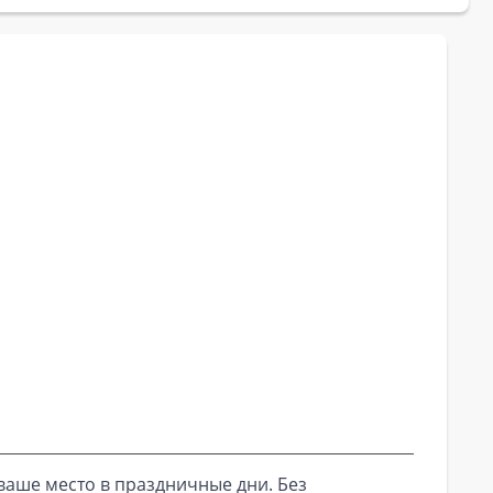
ваше место в праздничные дни. Без