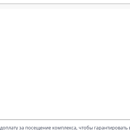
доплату за посещение комплекса, чтобы гарантировать 