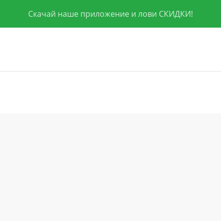
Скачай наше приложение и лови СКИДКИ!