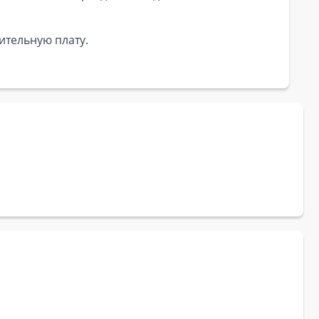
ительную плату.