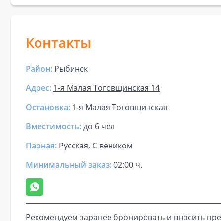
Контакты
Район:
Рыбинск
Адрес:
1-я Малая Тоговщинская 14
Остановка:
1-я Малая Тоговщинская
Вместимость:
до
6 чел
Парная
:
Русская, С веником
Минимальный заказ:
02:00 ч.
Рекомендуем заранее бронировать и вносить пре