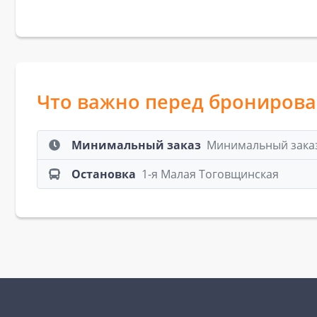
Что важно перед брониров
Минимальный заказ
Минимальный заказ:
Остановка
1-я Малая Тоговщинская