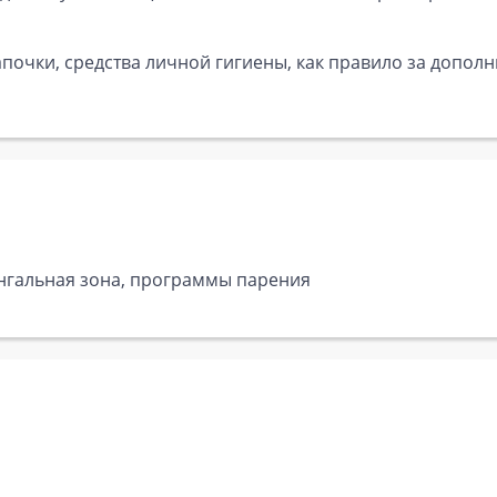
почки, средства личной гигиены, как правило за дополн
ангальная зона, программы парения