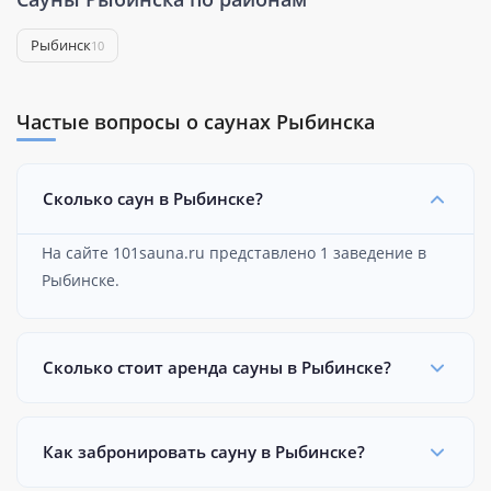
Рыбинск
10
Частые вопросы о саунах Рыбинска
Сколько саун в Рыбинске?
На сайте 101sauna.ru представлено 1 заведение в
Рыбинске.
Сколько стоит аренда сауны в Рыбинске?
Как забронировать сауну в Рыбинске?