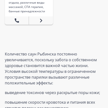
отдыха, различные виды
массажей, СПА терапия,
банные принадлежности
Количество саун Рыбинска постоянно
увеличивается, поскольку забота о собственном
здоровье становится важной частью жизни.
Условия высокой температуры в ограниченном
пространстве парилки вызывают различные
положительные эффекты:
выведение токсинов через раскрытые поры кожи;
повышение скорости кровотока и питания всех