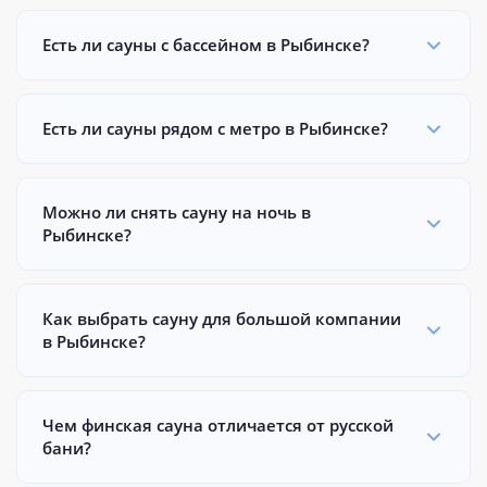
Есть ли сауны с бассейном в Рыбинске?
Есть ли сауны рядом с метро в Рыбинске?
Можно ли снять сауну на ночь в
Рыбинске?
Как выбрать сауну для большой компании
в Рыбинске?
Чем финская сауна отличается от русской
бани?