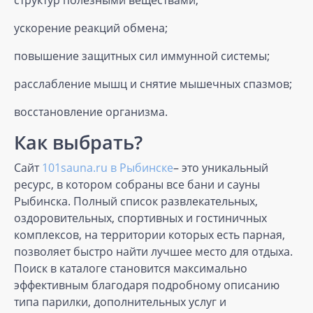
структур полезными веществами;
ускорение реакций обмена;
повышение защитных сил иммунной системы;
расслабление мышц и снятие мышечных спазмов;
восстановление организма.
Как выбрать?
Сайт
101sauna.ru в Рыбинске
– это уникальный
ресурс, в котором собраны все бани и сауны
Рыбинска. Полный список развлекательных,
оздоровительных, спортивных и гостиничных
комплексов, на территории которых есть парная,
позволяет быстро найти лучшее место для отдыха.
Поиск в каталоге становится максимально
эффективным благодаря подробному описанию
типа парилки, дополнительных услуг и