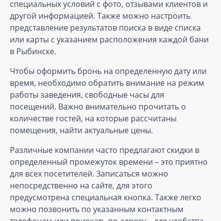
специальных условий с фото, отзывами клиентов и
другой информацией. Также можно настроить
представление результатов поиска в виде списка
или карты с указанием расположения каждой бани
в Рыбинске.
Чтобы оформить бронь на определенную дату или
время, необходимо обратить внимание на режим
работы заведения, свободные часы для
посещений. Важно внимательно прочитать о
количестве гостей, на которые рассчитаны
помещения, найти актуальные цены.
Различные компании часто предлагают скидки в
определенный промежуток времени – это приятно
для всех посетителей. Записаться можно
непосредственно на сайте, для этого
предусмотрена специальная кнопка. Также легко
можно позвонить по указанным контактным