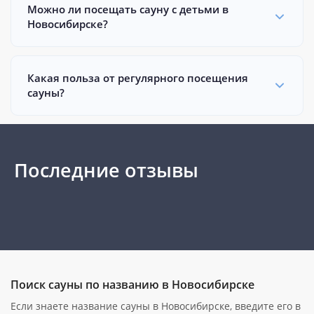
Можно ли посещать сауну с детьми в
Новосибирске?
Какая польза от регулярного посещения
сауны?
Последние отзывы
Поиск сауны по названию в Новосибирске
Если знаете название сауны в Новосибирске, введите его в