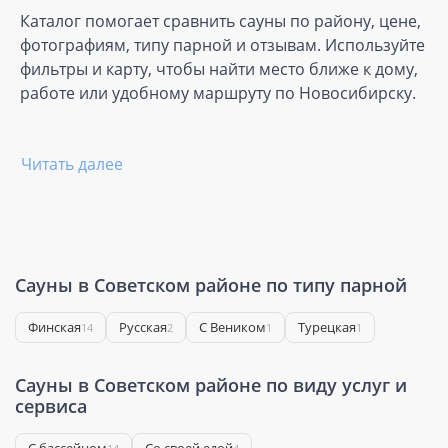
Каталог помогает сравнить сауны по району, цене,
фотографиям, типу парной и отзывам. Используйте
фильтры и карту, чтобы найти место ближе к дому,
работе или удобному маршруту по Новосибирску.
Читать далее
Сауны в Советском районе по типу парной
Финская
Русская
С Веником
Турецкая
14
2
1
1
Сауны в Советском районе по виду услуг и
сервиса