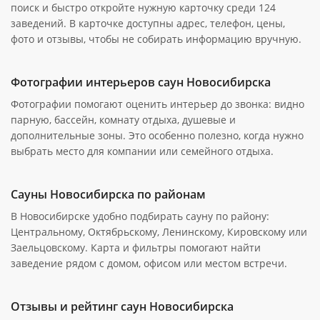
поиск и быстро откройте нужную карточку среди 124
заведений. В карточке доступны адрес, телефон, цены,
фото и отзывы, чтобы не собирать информацию вручную.
Фотографии интерьеров саун Новосибирска
Фотографии помогают оценить интерьер до звонка: видно
парную, бассейн, комнату отдыха, душевые и
дополнительные зоны. Это особенно полезно, когда нужно
выбрать место для компании или семейного отдыха.
Сауны Новосибирска по районам
В Новосибирске удобно подбирать сауну по району:
Центральному, Октябрьскому, Ленинскому, Кировскому или
Заельцовскому. Карта и фильтры помогают найти
заведение рядом с домом, офисом или местом встречи.
Отзывы и рейтинг саун Новосибирска