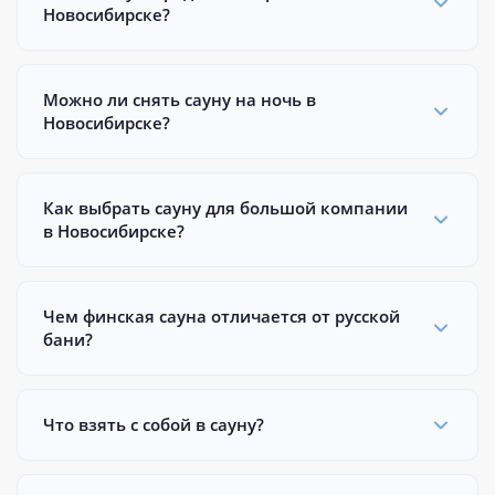
Новосибирске?
Можно ли снять сауну на ночь в
Новосибирске?
Как выбрать сауну для большой компании
в Новосибирске?
Чем финская сауна отличается от русской
бани?
Что взять с собой в сауну?