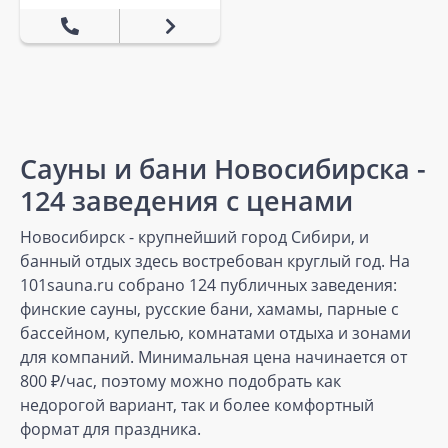
Сауны и бани Новосибирска -
124 заведения с ценами
Новосибирск - крупнейший город Сибири, и
банный отдых здесь востребован круглый год. На
101sauna.ru собрано 124 публичных заведения:
финские сауны, русские бани, хамамы, парные с
бассейном, купелью, комнатами отдыха и зонами
для компаний. Минимальная цена начинается от
800 ₽/час, поэтому можно подобрать как
недорогой вариант, так и более комфортный
формат для праздника.