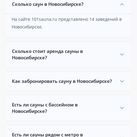
Сколько саун в Новосибирске?
На сайте 101sauna.ru представлено 14 заведений в
Новосибирске.
Сколько стоит аренда сауны в
Новосибирске?
Как забронировать сауну в Новосибирске?
Есть ли сауны с бассейном в
Новосибирске?
Есть ли сауны рядом с метро в