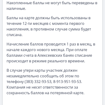
Накопленные баллы не могут быть переведены в
наличные.
Баллы на карте должны быть использованы в
течение 12-ти месяцев с момента первого
накопления, в противном случае сумма будет
списана.
Начисление баллов проводится 1 раз в месяц, в
начале каждого нового месяца. При оплате
баллами счета в Алексеевских банях списание
происходит в режиме реального времени.
В случае утери карты участник должен
незамедлительно сообщить об этом по
телефону (383) 332-93-53, 8-913-951-93-53.
Компания не несет ответственности за
сохранность баллов на потерянной карте.