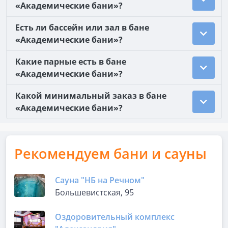
«Академические бани»?
Есть ли бассейн или зал в бане
«Академические бани»?
Какие парные есть в бане
«Академические бани»?
Какой минимальный заказ в бане
«Академические бани»?
Рекомендуем бани и сауны
Сауна "НБ на Речном"
Большевистская, 95
Оздоровительный комплекс