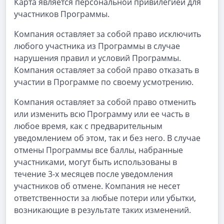
Карта является персональной привилегией для
участников Программы.
Компания оставляет за собой право исключить
любого участника из Программы в случае
нарушения правил и условий Программы.
Компания оставляет за собой право отказать в
участии в Программе по своему усмотрению.
Компания оставляет за собой право отменить
или изменить всю Программу или ее часть в
любое время, как с предварительным
уведомлением об этом, так и без него. В случае
отмены Программы все баллы, набранные
участниками, могут быть использованы в
течение 3-х месяцев после уведомления
участников об отмене. Компания не несет
ответственности за любые потери или убытки,
возникающие в результате таких изменений.