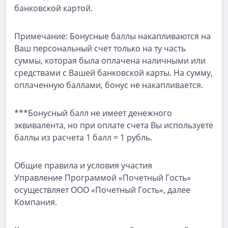
банковской картой.
Примечание: Бонусные баллы накапливаются на
Ваш персональный счет только на ту часть
суммы, которая была оплачена наличными или
средствами с Вашей банковской карты. На сумму,
оплаченную баллами, бонус не накапливается.
***Бонусный балл не имеет денежного
эквивалента, но при оплате счета Вы используете
баллы из расчета 1 балл = 1 рубль.
Общие правила и условия участия
Управление Программой «Почетный Гость»
осуществляет ООО «Почетный Гость», далее
Компания.