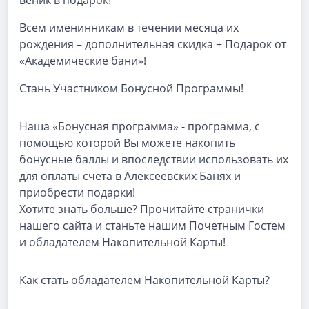
веник в подарок!
Всем именинникам в течении месяца их
рождения – дополнительная скидка + Подарок от
«Академические бани»!
Стань Участником Бонусной Программы!
Наша «Бонусная программа» - программа, с
помощью которой Вы можете накопить
бонусные баллы и впоследствии использовать их
для оплаты счета в Алексеевских Банях и
приобрести подарки!
Хотите знать больше? Прочитайте странички
нашего сайта и станьте нашим Почетным Гостем
и обладателем Накопительной Карты!
Как стать обладателем Накопительной Карты?