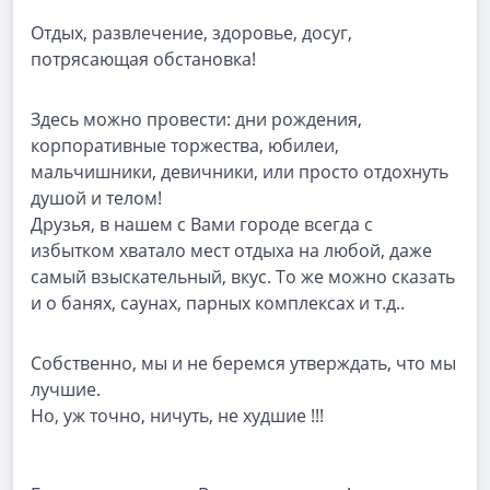
Отдых, развлечение, здоровье, досуг,
потрясающая обстановка!
Здесь можно провести: дни рождения,
корпоративные торжества, юбилеи,
мальчишники, девичники, или просто отдохнуть
душой и телом!
Друзья, в нашем с Вами городе всегда с
избытком хватало мест отдыха на любой, даже
самый взыскательный, вкус. То же можно сказать
и о банях, саунах, парных комплексах и т.д..
Собственно, мы и не беремся утверждать, что мы
лучшие.
Но, уж точно, ничуть, не худшие !!!