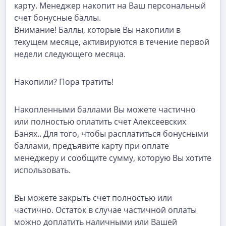
карту. Менеджер накопит на Ваш персональный
счет бонусные баллы.
Внимание! Баллы, которые Вы накопили в
текущем месяце, активируются в течение первой
недели следующего месяца.
Накопили? Пора тратить!
Накопленными баллами Вы можете частично
или полностью оплатить счет Алексеевских
Банях.. Для того, чтобы расплатиться бонусными
баллами, предъявите карту при оплате
менеджеру и сообщите сумму, которую Вы хотите
использовать.
Вы можете закрыть счет полностью или
частично. Остаток в случае частичной оплаты
можно доплатить наличными или Вашей