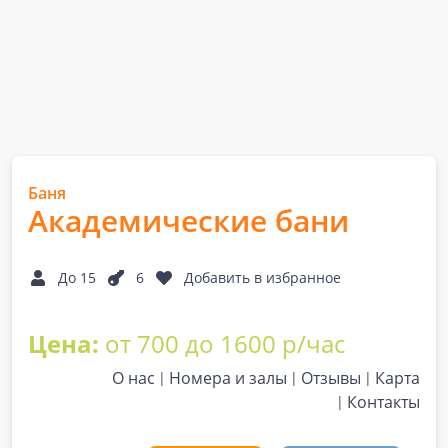
Баня
Академические бани
До 15
6
Добавить в избранное
Цена:
от 700 до 1600 р/час
О нас
Номера и залы
Отзывы
Карта
Контакты