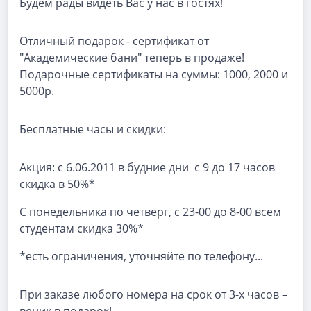
Будем рады видеть Вас у нас в гостях!
Отличный подарок - сертификат от
"Академические бани" теперь в продаже!
Подарочные сертификаты на суммы: 1000, 2000 и
5000р.
Бесплатные часы и скидки:
Акция: с 6.06.2011 в будние дни с 9 до 17 часов
скидка в 50%*
С понедельника по четверг, с 23-00 до 8-00 всем
студентам скидка 30%*
*есть ограничения, уточняйте по телефону...
При заказе любого номера на срок от 3-х часов –