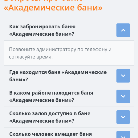
«Академические бани»
Как забронировать баню
«Академические бани»?
Позвоните администратору по телефону и
согласуйте время.
Где находится баня «Академические
бани»?
В каком районе находится баня
«Академические бани»?
Сколько залов доступно в бане
«Академические бани»?
Сколько человек вмещает баня