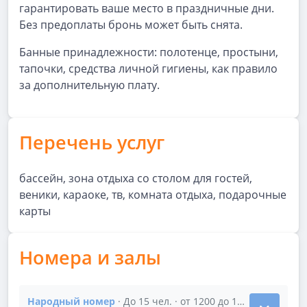
гарантировать ваше место в праздничные дни.
Без предоплаты бронь может быть снята.
Банные принадлежности: полотенце, простыни,
тапочки, средства личной гигиены, как правило
за дополнительную плату.
Перечень услуг
бассейн, зона отдыха со столом для гостей,
веники, караоке, тв, комната отдыха, подарочные
карты
Номера и залы
Народный номер
· До 15 чел. · от 1200 до 1300 р/час