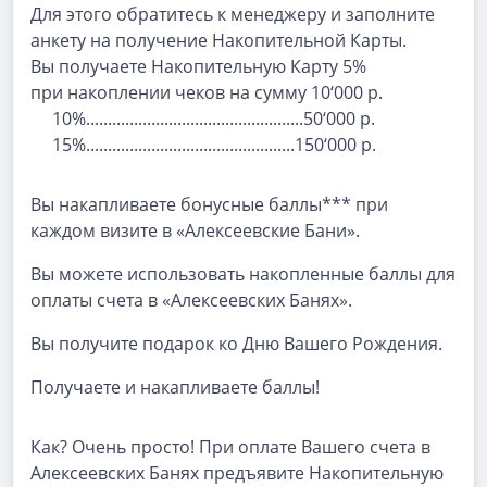
Для этого обратитесь к менеджеру и заполните
анкету на получение Накопительной Карты.
Вы получаете Накопительную Карту 5%
при накоплении чеков на сумму 10‘000 р.
10%..................................................50‘000 р.
15%................................................150‘000 р.
Вы накапливаете бонусные баллы*** при
каждом визите в «Алексеевские Бани».
Вы можете использовать накопленные баллы для
оплаты счета в «Алексеевских Банях».
Вы получите подарок ко Дню Вашего Рождения.
Получаете и накапливаете баллы!
Как? Очень просто! При оплате Вашего счета в
Алексеевских Банях предъявите Накопительную