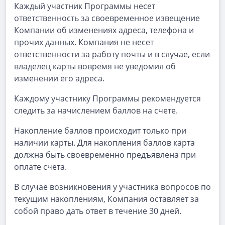
Каждый участник Программы несет
ответственность за своевременное извещение
Компании об изменениях адреса, телефона и
прочих данных. Компания не несет
ответственности за работу почты и в случае, если
владелец карты вовремя не уведомил об
изменении его адреса.
Каждому участнику Программы рекомендуется
следить за начислением баллов на счете.
Накопление баллов происходит только при
наличии карты. Для накопления баллов карта
должна быть своевременно предъявлена при
оплате счета.
В случае возникновения у участника вопросов по
текущим накоплениям, Компания оставляет за
собой право дать ответ в течение 30 дней.