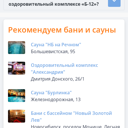
оздоровительный комплексе «Б-12»?
Рекомендуем бани и сауны
Сауна "НБ на Речном"
Большевистская, 95
Оздоровительный комплекс
"Александрия"
Дмитрия Донского, 26/1
Сауна "Бурлинка"
Железнодорожная, 13
Бани с бассейном "Новый Золотой
Лев"
Новосибирск, поселок Мочище, Лесная