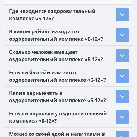
Где находится оздоровительный
комплекс «Б-12»?
В каком районе находится
оздоровительный комплекс «Б-12»?
Сколько человек вмещает
оздоровительный комплекс «Б-12»?
Есть ли бассейн или зал в
оздоровительный комплексе «Б-12»?
Какие парные есть в
оздоровительный комплексе «Б-12»?
Есть ли парковка у оздоровительный
комплекса «Б-12»?
Можно со своей едой и напитками в