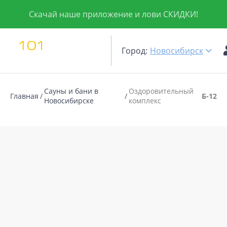
Скачай наше приложение и лови СКИДКИ!
Город:
Новосибирск
Сауны и бани в
Оздоровительный
Главная
Б-12
Новосибирске
комплекс