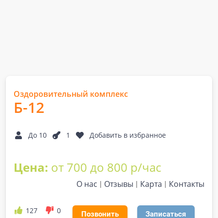
Оздоровительный комплекс
Б-12
До 10
1
Добавить в избранное
Цена:
от 700 до 800 р/час
О нас
Отзывы
Карта
Контакты
127
0
Позвонить
Записаться