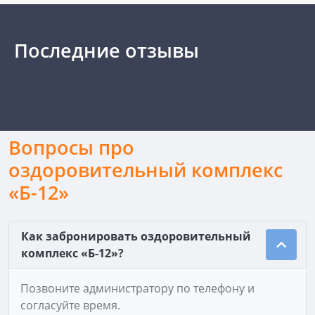
Последние отзывы
Вопросы про
оздоровительный комплекс
«Б-12»
Как забронировать оздоровительный
комплекс «Б-12»?
Позвоните администратору по телефону и
согласуйте время.