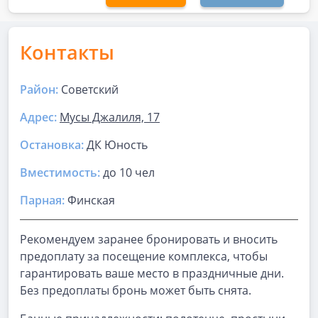
Контакты
Район:
Советский
Адрес:
Мусы Джалиля, 17
Остановка:
ДК Юность
Вместимость:
до
10 чел
Парная
:
Финская
Рекомендуем заранее бронировать и вносить
предоплату за посещение комплекса, чтобы
гарантировать ваше место в праздничные дни.
Без предоплаты бронь может быть снята.