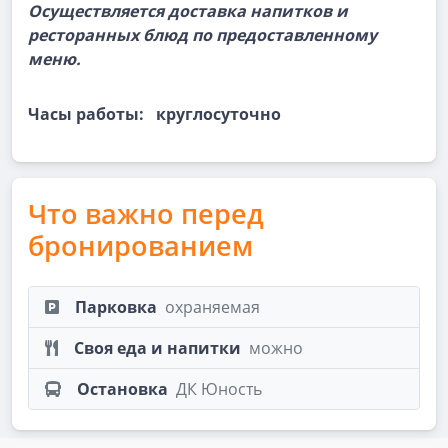
Осуществляется доставка напитков и
ресторанных блюд по предоставленному
меню.
Часы работы: круглосуточно
Что важно перед
бронированием
Парковка
охраняемая
Своя еда и напитки
можно
Остановка
ДК Юность