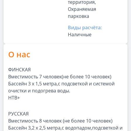
территория,
Охраняемая
парковка
Виды расчёта:
Наличные
О нас
ФИНСКАЯ
Вместимость 7 человек(не более 10 человек)
Бассейн 3 х 1,5 метра,с подсветкой и системой
очистки и подогрева воды.
НТВ+
РУССКАЯ
Вместимость 8 человек (не более 10 человек)
Бассейн 3,2 х 2,5 метра,с водопадом,подсветкой и