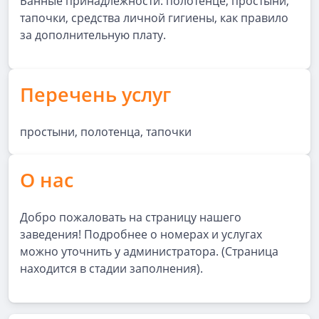
Банные принадлежности: полотенце, простыни,
тапочки, средства личной гигиены, как правило
за дополнительную плату.
Перечень услуг
простыни, полотенца, тапочки
О нас
Добро пожаловать на страницу нашего
заведения! Подробнее о номерах и услугах
можно уточнить у администратора. (Страница
находится в стадии заполнения).