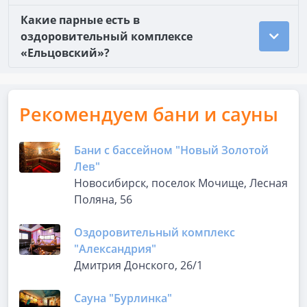
Какие парные есть в
оздоровительный комплексе
«Ельцовский»?
Рекомендуем бани и сауны
Бани с бассейном "Новый Золотой
Лев"
Новосибирск, поселок Мочище, Лесная
Поляна, 56
Оздоровительный комплекс
"Александрия"
Дмитрия Донского, 26/1
Сауна "Бурлинка"