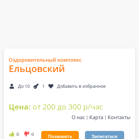
Оздоровительный комплекс
Ельцовский
До 10
1
Добавить в избранное
Цена:
от 200 до 300 р/час
О нас
Карта
Контакты
0
0
Позвонить
Записаться