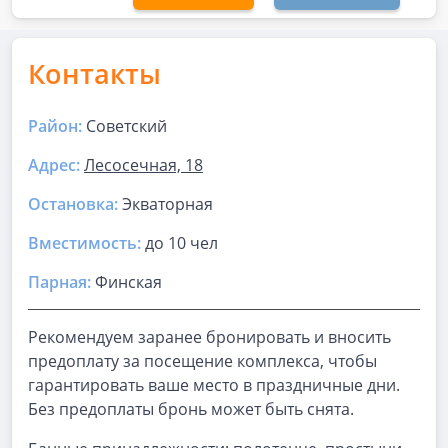
Контакты
Район:
Советский
Адрес:
Лесосечная, 18
Остановка:
Экваторная
Вместимость:
до
10 чел
Парная
:
Финская
Рекомендуем заранее бронировать и вносить
предоплату за посещение комплекса, чтобы
гарантировать ваше место в праздничные дни.
Без предоплаты бронь может быть снята.