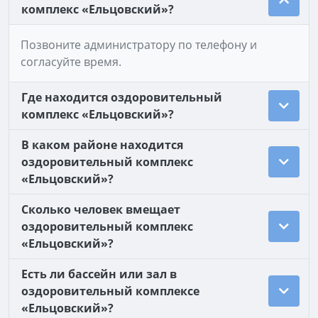
комплекс «Ельцовский»?
Позвоните администратору по телефону и
согласуйте время.
Где находится оздоровительный
комплекс «Ельцовский»?
В каком районе находится
оздоровительный комплекс
«Ельцовский»?
Сколько человек вмещает
оздоровительный комплекс
«Ельцовский»?
Есть ли бассейн или зал в
оздоровительный комплексе
«Ельцовский»?