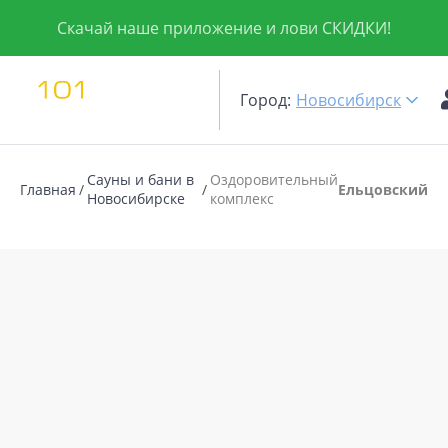
Скачай наше приложение и лови СКИДКИ!
Город:
Новосибирск
Сауны и бани в
Оздоровительный
Главная
Ельцовский
Новосибирске
комплекс