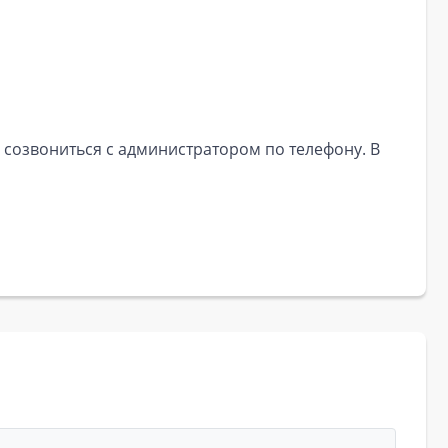
 созвониться с администратором по телефону. В