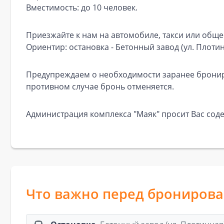
Вместимость: до 10 человек.
Приезжайте к нам на автомобиле, такси или обще
Ориентир: остановка - Бетонный завод (ул. Плотин
Предупреждаем о необходимости заранее брониро
противном случае бронь отменяется.
Администрация комплекса "Маяк" просит Вас сод
Что важно перед брониров