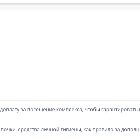
доплату за посещение комплекса, чтобы гарантировать 
почки, средства личной гигиены, как правило за дополн