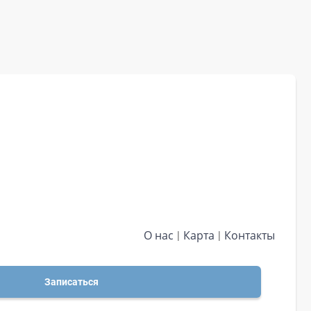
О нас
Карта
Контакты
Записаться