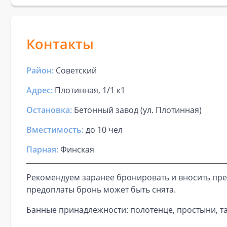
Контакты
Район:
Советский
Адрес:
Плотинная, 1/1 к1
Остановка:
Бетонный завод (ул. Плотинная)
Вместимость:
до
10 чел
Парная
:
Финская
Рекомендуем заранее бронировать и вносить пре
предоплаты бронь может быть снята.
Банные принадлежности: полотенце, простыни, та