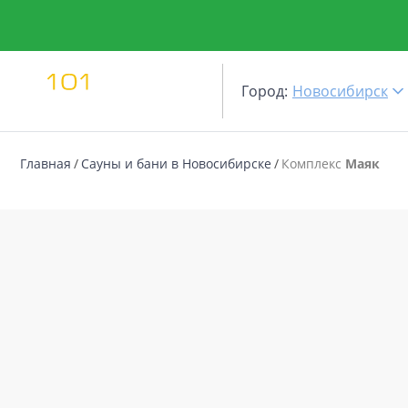
Город:
Новосибирск
Главная
Сауны и бани в Новосибирске
Комплекс
Маяк