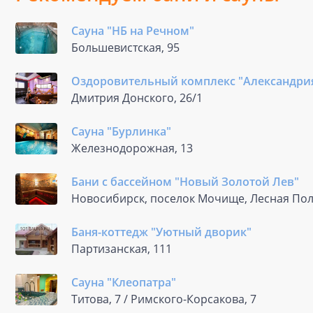
Сауна "НБ на Речном"
Большевистская, 95
Оздоровительный комплекс "Александри
Дмитрия Донского, 26/1
Сауна "Бурлинка"
Железнодорожная, 13
Бани с бассейном "Новый Золотой Лев"
Новосибирск, поселок Мочище, Лесная Пол
Баня-коттедж "Уютный дворик"
Партизанская, 111
Сауна "Клеопатра"
Титова, 7 / Римского-Корсакова, 7