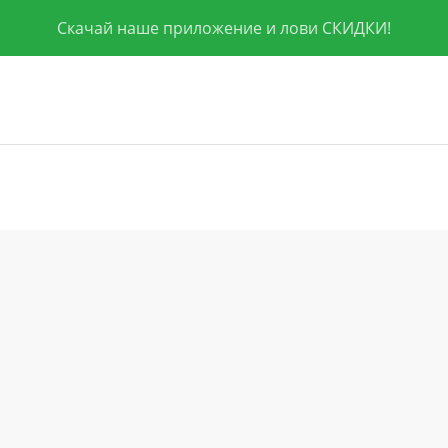
Скачай наше приложение и лови СКИДКИ!