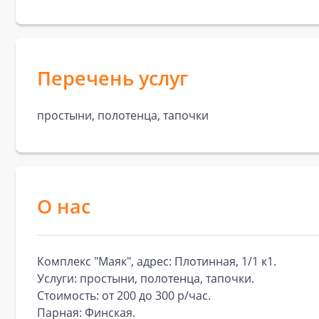
Перечень услуг
простыни, полотенца, тапочки
О нас
Комплекс "Маяк", адрес: Плотинная, 1/1 к1.
Услуги: простыни, полотенца, тапочки.
Стоимость: от 200 до 300 р/час.
Парная: Финская.