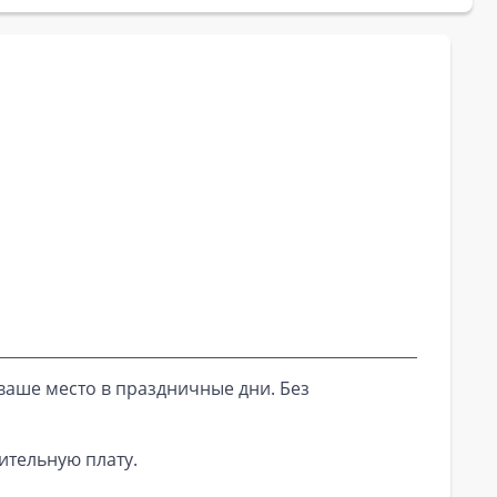
ваше место в праздничные дни. Без
ительную плату.