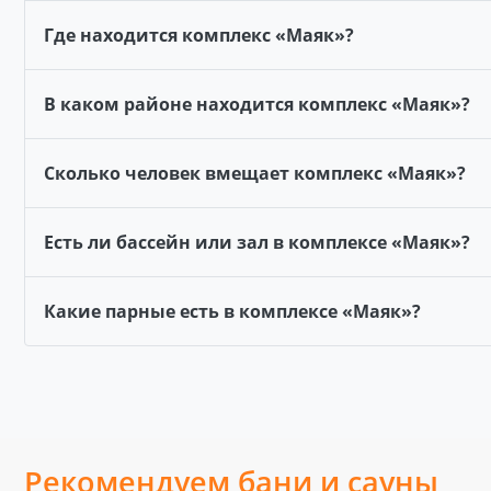
Где находится комплекс «Маяк»?
В каком районе находится комплекс «Маяк»?
Сколько человек вмещает комплекс «Маяк»?
Есть ли бассейн или зал в комплексе «Маяк»?
Какие парные есть в комплексе «Маяк»?
Рекомендуем бани и сауны