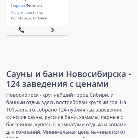
Парная
Финская
Услуги
простыни,
полотенца, тапочки
Сауны и бани Новосибирска -
124 заведения с ценами
Новосибирск - крупнейший город Сибири, и
банный отдых здесь востребован круглый год. На
101sauna.ru собрано 124 публичных заведения:
финские сауны, русские бани, хамамы, парные с
бассейном, купелью, комнатами отдыха и зонами
для компаний. Минимальная цена начинается от