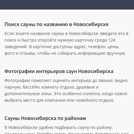
Поиск сауны по названию в Новосибирске
Если знаете название сауны в Новосибирске, введите его в
поиск и быстро откройте нужную карточку среди 124
заведений. В карточке доступны адрес, телефон, цены,
фото и отзывы, чтобы не собирать информацию вручную.
Фотографии интерьеров саун Новосибирска
Фотографии помогают оценить интерьер до звонка: видно
парную, бассейн, комнату отдыха, душевые и
дополнительные зоны. Это особенно полезно, когда нужно
выбрать место для компании или семейного отдыха.
Сауны Новосибирска по районам
В Новосибирске удобно подбирать сауну по району:
Центральному, Октябрьскому, Ленинскому, Кировскому или