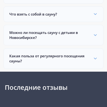
Что взять с собой в сауну?
Можно ли посещать сауну с детьми в
Новосибирске?
Какая польза от регулярного посещения
сауны?
Последние отзывы