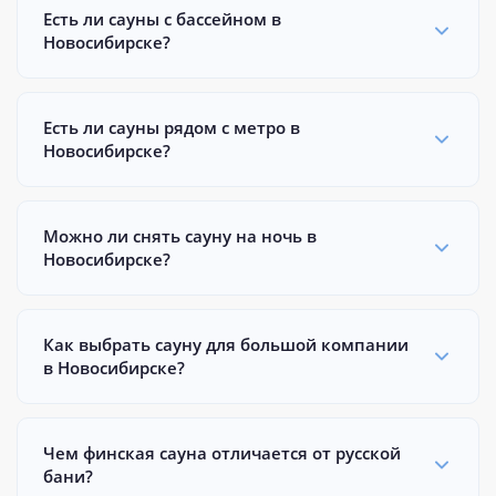
Есть ли сауны с бассейном в
Новосибирске?
Есть ли сауны рядом с метро в
Новосибирске?
Можно ли снять сауну на ночь в
Новосибирске?
Как выбрать сауну для большой компании
в Новосибирске?
Чем финская сауна отличается от русской
бани?