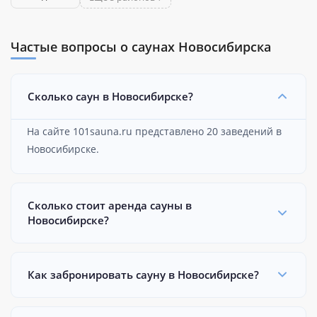
Частые вопросы о саунах Новосибирска
Сколько саун в Новосибирске?
На сайте 101sauna.ru представлено 20 заведений в
Новосибирске.
Сколько стоит аренда сауны в
Новосибирске?
Как забронировать сауну в Новосибирске?