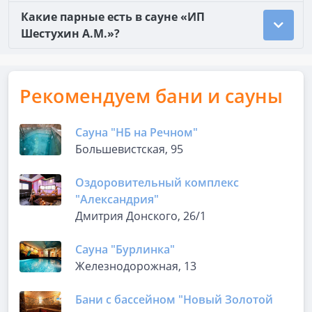
Какие парные есть в сауне «ИП
Шестухин А.М.»?
Рекомендуем бани и сауны
Сауна "НБ на Речном"
Большевистская, 95
Оздоровительный комплекс
"Александрия"
Дмитрия Донского, 26/1
Сауна "Бурлинка"
Железнодорожная, 13
Бани с бассейном "Новый Золотой