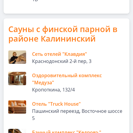
Сауны с финской парной в
районе Калининский
Сеть отелей "Клавдия"
Краснодонский 2-й пер, 3
Оздоровительный комплекс
"Медуза"
Кропоткина, 132/4
Отель "Truck House"
Пашинский переезд, Восточное шоссе
5
Банный комплекс "Кедровъ"