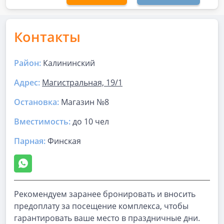
Контакты
Район:
Калининский
Адрес:
Магистральная, 19/1
Остановка:
Магазин №8
Вместимость:
до
10 чел
Парная
:
Финская
Рекомендуем заранее бронировать и вносить
предоплату за посещение комплекса, чтобы
гарантировать ваше место в праздничные дни.