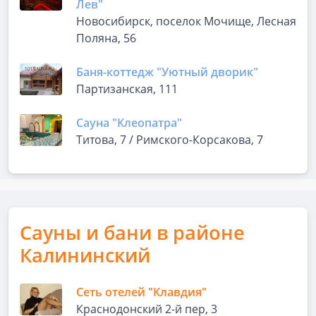
Лев"
Новосибирск, поселок Мочище, Лесная
Поляна, 56
Баня-коттедж "Уютный дворик"
Партизанская, 111
Сауна "Клеопатра"
Титова, 7 / Римского-Корсакова, 7
Сауны и бани в районе
Калининский
Сеть отелей "Клавдия"
Краснодонский 2-й пер, 3