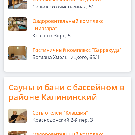
Сельскохозяйственная, 51
Оздоровительный комплекс
"Ниагара"
Красных Зорь, 5
Гостиничный комплекс "Барракуда"
Богдана Хмельницкого, 65/1
Сауны и бани с бассейном в
районе Калининский
Сеть отелей "Клавдия"
Краснодонский 2-й пер, 3
Оздоровительный комплекс