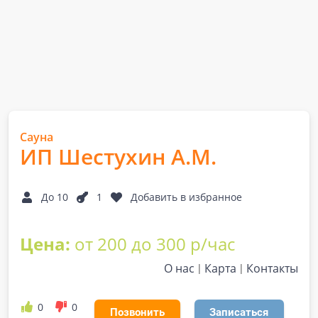
Сауна
ИП Шестухин А.М.
До 10
1
Добавить в избранное
Цена:
от 200 до 300 р/час
О нас
Карта
Контакты
0
0
Позвонить
Записаться