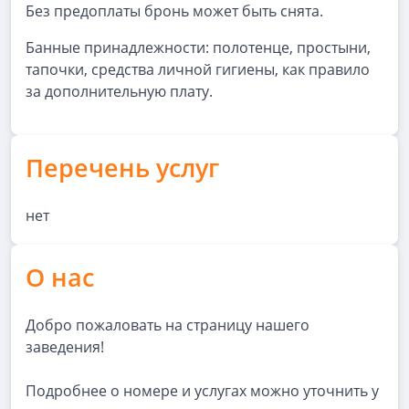
Без предоплаты бронь может быть снята.
Банные принадлежности: полотенце, простыни,
тапочки, средства личной гигиены, как правило
за дополнительную плату.
Перечень услуг
нет
О нас
Добро пожаловать на страницу нашего
заведения!
Подробнее о номере и услугах можно уточнить у