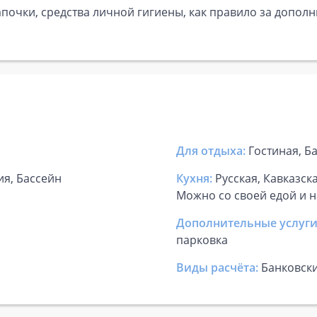
почки, средства личной гигиены, как правило за дополн
Для отдыха:
Гостиная, Б
ия, Бассейн
Кухня:
Русская, Кавказск
Можно со своей едой и 
Дополнительные услуги
парковка
Виды расчёта:
Банковск