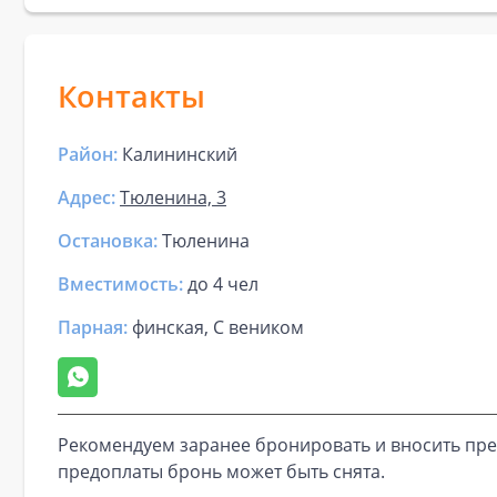
Контакты
Район:
Калининский
Адрес:
Тюленина, 3
Остановка:
Тюленина
Вместимость:
до
4 чел
Парная
:
финская, С веником
Рекомендуем заранее бронировать и вносить пре
предоплаты бронь может быть снята.