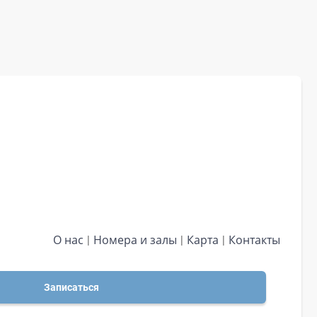
О нас
Номера и залы
Карта
Контакты
Записаться