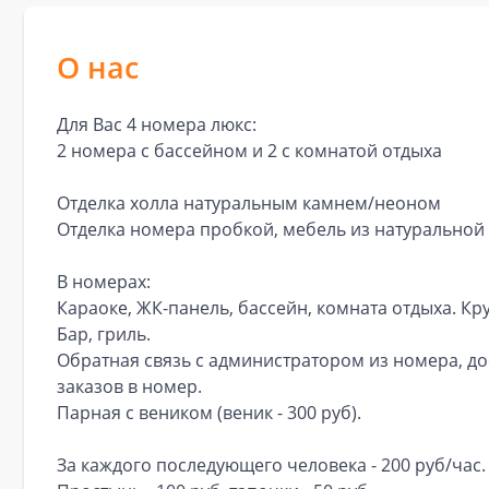
О нас
Для Вас
4 номера люкс:
2 номера с бассейном и 2 с комнатой отдыха
Отделка холла натуральным камнем/неоном
Отделка номера пробкой, мебель из натуральной
В номерах:
Караоке, ЖК-панель, бассейн, комната отдыха. Кр
Бар, гриль.
Обратная связь с администратором из номера, д
заказов в номер.
Парная с веником (веник - 300 руб).
За каждого последующего человека - 200 руб/час.