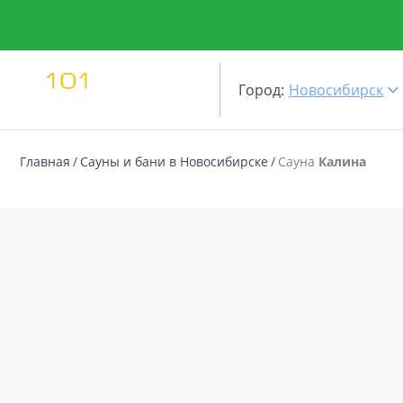
Город:
Новосибирск
Главная
Сауны и бани в Новосибирске
Сауна
Калина