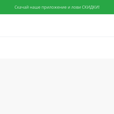
Скачай наше приложение и лови СКИДКИ!