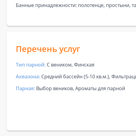
Банные принадлежности: полотенце, простыни, та
Перечень услуг
Тип парной:
С веником, Финская
Аквазона:
Средний бассейн (5-10 кв.м.), Фильтрац
Парная:
Выбор веников, Ароматы для парной