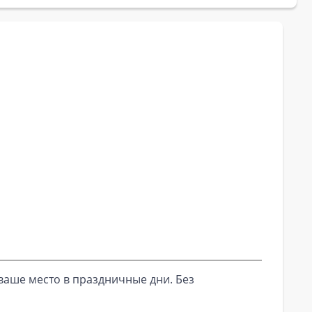
ваше место в праздничные дни. Без