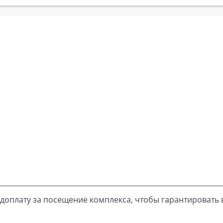
доплату за посещение комплекса, чтобы гарантировать 