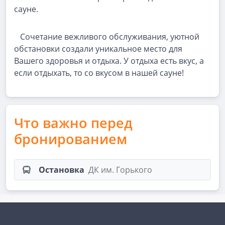
сауне.
Сочетание вежливого обслуживания, уютной
обстановки создали уникальное место для
Вашего здоровья и отдыха. У отдыха есть вкус, а
если отдыхать, то со вкусом в нашей сауне!
Что важно перед
бронированием
Остановка
ДК им. Горького