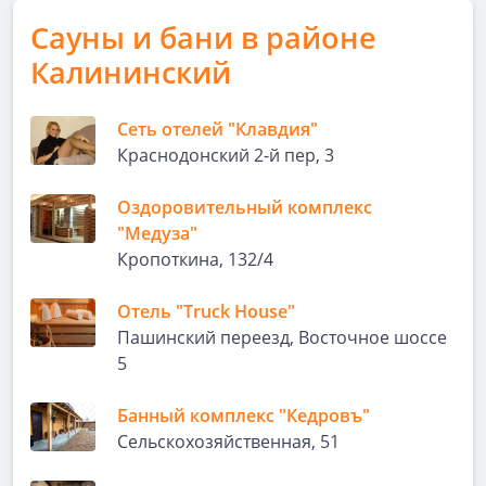
Сауны и бани в районе
Калининский
Сеть отелей "Клавдия"
Краснодонский 2-й пер, 3
Оздоровительный комплекс
"Медуза"
Кропоткина, 132/4
Отель "Truck House"
Пашинский переезд, Восточное шоссе
5
Банный комплекс "Кедровъ"
Сельскохозяйственная, 51