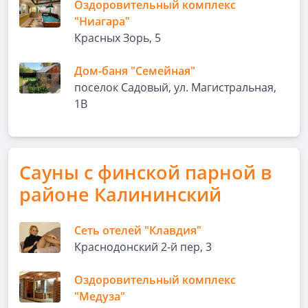
Оздоровительный комплекс
"Ниагара"
Красных Зорь, 5
Дом-баня "Семейная"
поселок Садовый, ул. Магистральная,
1В
Сауны с финской парной в
районе Калининский
Сеть отелей "Клавдия"
Краснодонский 2-й пер, 3
Оздоровительный комплекс
"Медуза"