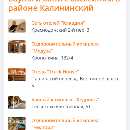
районе Калининский
Сеть отелей "Клавдия"
Краснодонский 2-й пер, 3
Оздоровительный комплекс
"Медуза"
Кропоткина, 132/4
Отель "Truck House"
Пашинский переезд, Восточное шоссе
5
Банный комплекс "Кедровъ"
Сельскохозяйственная, 51
Оздоровительный комплекс
"Ниагара"