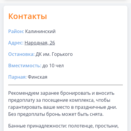
Контакты
Район:
Калининский
Адрес:
Народная, 26
Остановка:
ДК им. Горького
Вместимость:
до
10 чел
Парная
:
Финская
Рекомендуем заранее бронировать и вносить
предоплату за посещение комплекса, чтобы
гарантировать ваше место в праздничные дни.
Без предоплаты бронь может быть снята.
Банные принадлежности: полотенце, простыни,