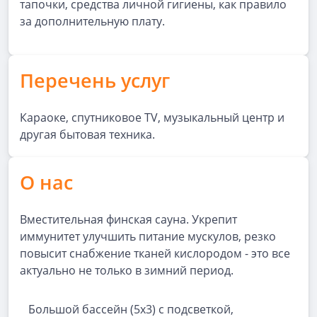
тапочки, средства личной гигиены, как правило
за дополнительную плату.
Перечень услуг
Караоке, спутниковое TV, музыкальный центр и
другая бытовая техника.
О нас
Вместительная финская сауна. Укрепит
иммунитет улучшить питание мускулов, резко
повысит снабжение тканей кислородом - это все
актуально не только в зимний период.
Большой бассейн (5x3) c подсветкой,