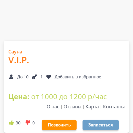
Сауна
V.I.P.
До 10
1
Добавить в избранное
Цена:
от 1000 до 1200 р/час
О нас
Отзывы
Карта
Контакты
30
0
Позвонить
Записаться