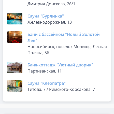
Дмитрия Донского, 26/1
Сауна "Бурлинка"
Железнодорожная, 13
Бани с бассейном "Новый Золотой
Лев"
Новосибирск, поселок Мочище, Лесная
Поляна, 56
Баня-коттедж "Уютный дворик"
Партизанская, 111
Сауна "Клеопатра"
Титова, 7 / Римского-Корсакова, 7