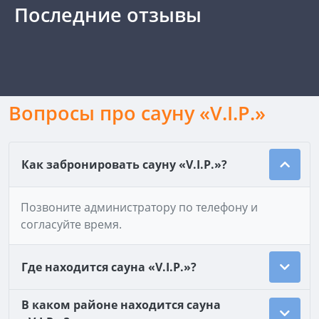
Последние отзывы
Вопросы про сауну «V.I.P.»
Как забронировать сауну «V.I.P.»?
Позвоните администратору по телефону и
согласуйте время.
Где находится сауна «V.I.P.»?
В каком районе находится сауна