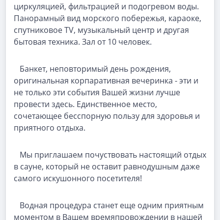
циркуляцией, фильтрацией и подогревом воды.
Панорамный вид морского побережья, караоке,
спутниковое TV, музыкальный центр и другая
бытовая техника. Зал от 10 человек.
Банкет, неповторимый день рождения,
оригинальная корпаративная вечеринка - эти и
не только эти события Вашей жизни лучше
провести здесь. Единственное место,
сочетающее бесспорную пользу для здоровья и
приятного отдыха.
Мы приглашаем почуствовать настоящий отдых
в сауне, который не оставит равнодушным даже
самого искушонного посетителя!
Водная процедура станет еще одним приятным
моментом в Вашем времяпровождении в нашей