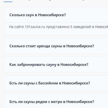
Сколько саун в Новосибирске?
На сайте 101sauna.ru представлено 5 заведений в Новоси
Сколько стоит аренда сауны в Новосибирске?
Как забронировать сауну в Новосибирске?
Есть ли сауны с бассейном в Новосибирске?
Есть ли сауны рядом с метро в Новосибирске?