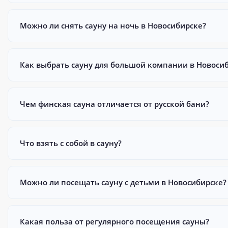
Можно ли снять сауну на ночь в Новосибирске?
Как выбрать сауну для большой компании в Новоси
Чем финская сауна отличается от русской бани?
Что взять с собой в сауну?
Можно ли посещать сауну с детьми в Новосибирске?
Какая польза от регулярного посещения сауны?