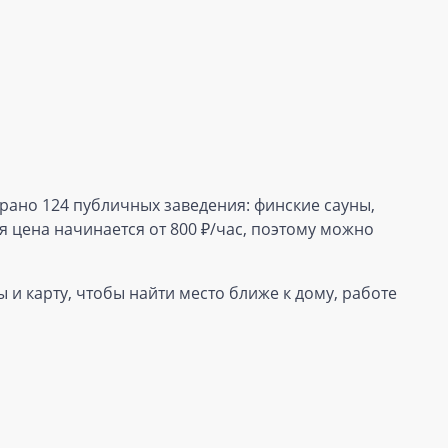
брано 124 публичных заведения: финские сауны,
 цена начинается от 800 ₽/час, поэтому можно
 и карту, чтобы найти место ближе к дому, работе