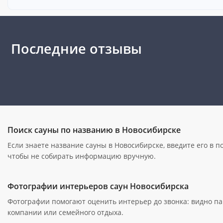
Последние отзывы
Поиск сауны по названию в Новосибирске
Если знаете название сауны в Новосибирске, введите его в п
чтобы не собирать информацию вручную.
Фотографии интерьеров саун Новосибирска
Фотографии помогают оценить интерьер до звонка: видно пар
компании или семейного отдыха.