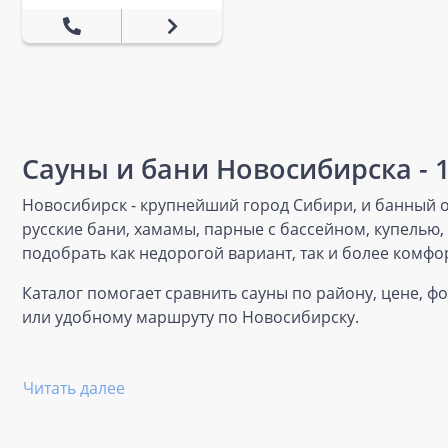
Сауны и бани Новосибирска - 
Новосибирск - крупнейший город Сибири, и банный от
русские бани, хамамы, парные с бассейном, купелью
подобрать как недорогой вариант, так и более комфо
Каталог помогает сравнить сауны по району, цене, ф
или удобному маршруту по Новосибирску.
Читать далее