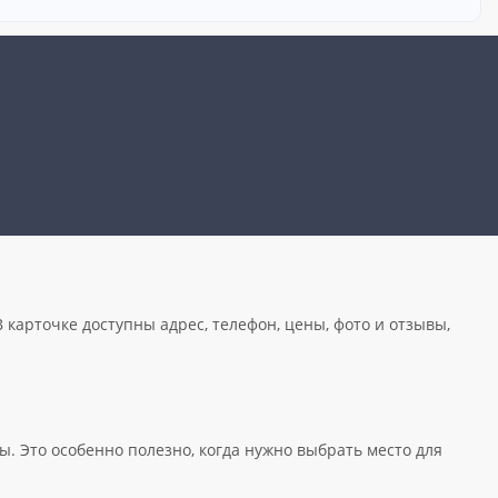
 карточке доступны адрес, телефон, цены, фото и отзывы,
. Это особенно полезно, когда нужно выбрать место для