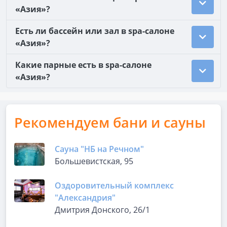
«Азия»?
Есть ли бассейн или зал в spa-салоне
«Азия»?
Какие парные есть в spa-салоне
«Азия»?
Рекомендуем бани и сауны
Сауна "НБ на Речном"
Большевистская, 95
Оздоровительный комплекс
"Александрия"
Дмитрия Донского, 26/1