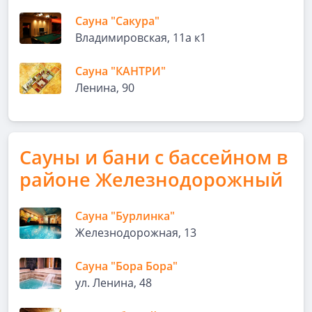
Сауна "Сакура"
Владимировская, 11а к1
Сауна "КАНТРИ"
Ленина, 90
Сауны и бани с бассейном в
районе Железнодорожный
Сауна "Бурлинка"
Железнодорожная, 13
Сауна "Бора Бора"
ул. Ленина, 48