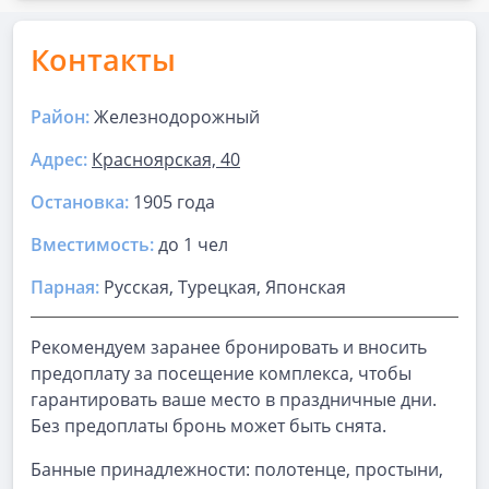
Контакты
Район:
Железнодорожный
Адрес:
Красноярская, 40
Остановка:
1905 года
Вместимость:
до
1 чел
Парная
:
Русская, Турецкая, Японская
Рекомендуем заранее бронировать и вносить
предоплату за посещение комплекса, чтобы
гарантировать ваше место в праздничные дни.
Без предоплаты бронь может быть снята.
Банные принадлежности: полотенце, простыни,