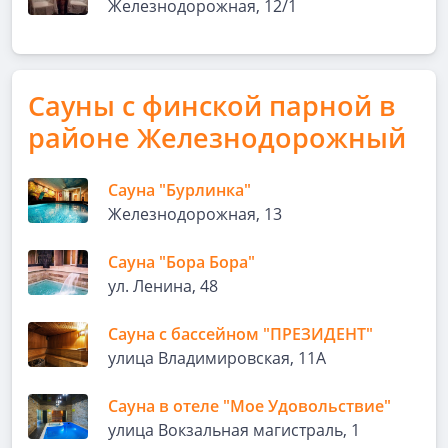
Железнодорожная, 12/1
Сауны с финской парной в
районе Железнодорожный
Сауна "Бурлинка"
Железнодорожная, 13
Сауна "Бора Бора"
ул. Ленина, 48
Сауна с бассейном "ПРЕЗИДЕНТ"
улица Владимировская, 11А
Сауна в отеле "Мое Удовольствие"
улица Вокзальная магистраль, 1