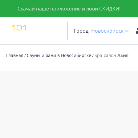
Скачай наше приложение и лови СКИДКИ!
Город:
Новосибирск
Главная
Сауны и бани в Новосибирске
Spa-салон
Азия