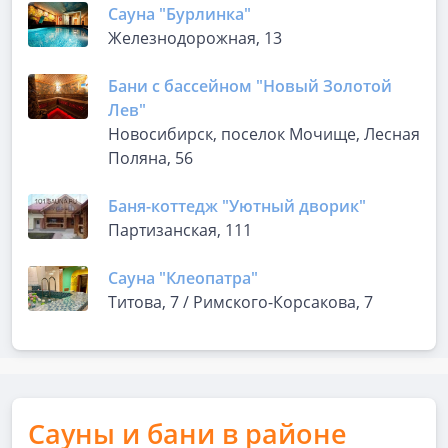
Сауна "Бурлинка"
Железнодорожная, 13
Бани с бассейном "Новый Золотой
Лев"
Новосибирск, поселок Мочище, Лесная
Поляна, 56
Баня-коттедж "Уютный дворик"
Партизанская, 111
Сауна "Клеопатра"
Титова, 7 / Римского-Корсакова, 7
Сауны и бани в районе