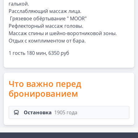
галькой.
Расслабляющий массаж лица.
Грязевое обёртывание " MOOR"
Рефлекторный массаж головы.
Массаж спины и шейно-воротниковой зоны.
Отдых с комплиментом от бара.
1 гость 180 мин, 6350 руб
Что важно перед
бронированием
Остановка
1905 года