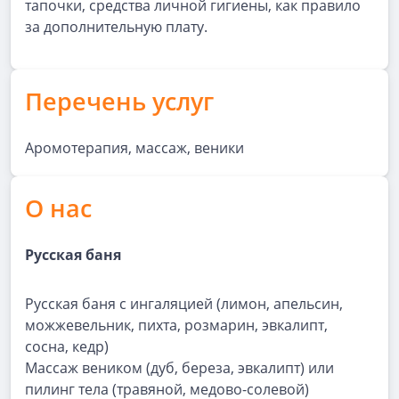
тапочки, средства личной гигиены, как правило
за дополнительную плату.
Перечень услуг
Аромотерапия, массаж, веники
О нас
Русская баня
Русская баня с ингаляцией (лимон, апельсин,
можжевельник, пихта, розмарин, эвкалипт,
сосна, кедр)
Массаж веником (дуб, береза, эвкалипт) или
пилинг тела (травяной, медово-солевой)