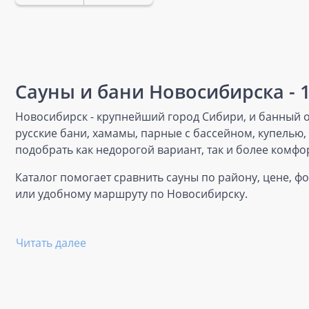
Сауны и бани Новосибирска - 
Новосибирск - крупнейший город Сибири, и банный от
русские бани, хамамы, парные с бассейном, купелью
подобрать как недорогой вариант, так и более комфо
Каталог помогает сравнить сауны по району, цене, ф
или удобному маршруту по Новосибирску.
Читать далее