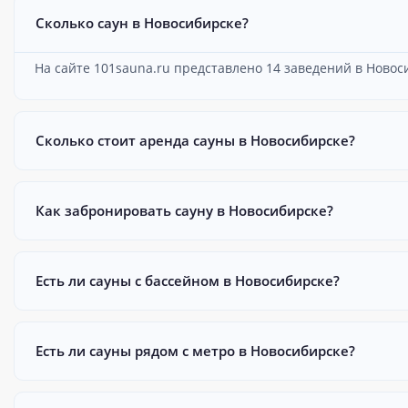
Сколько саун в Новосибирске?
На сайте 101sauna.ru представлено 14 заведений в Новос
Сколько стоит аренда сауны в Новосибирске?
Как забронировать сауну в Новосибирске?
Есть ли сауны с бассейном в Новосибирске?
Есть ли сауны рядом с метро в Новосибирске?