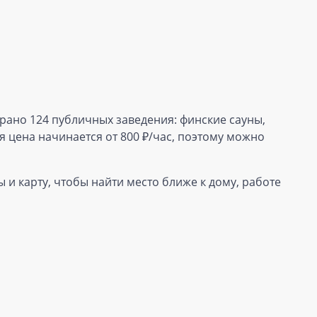
брано 124 публичных заведения: финские сауны,
 цена начинается от 800 ₽/час, поэтому можно
 и карту, чтобы найти место ближе к дому, работе