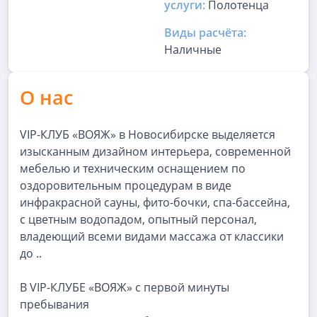
услуги:
Полотенца
Виды расчёта:
Наличные
О нас
VIP-КЛУБ «ВОЯЖ» в Новосибирске выделяется
изысканным дизайном интерьера, современной
мебелью и техническим оснащением по
оздоровительным процедурам в виде
инфракрасной сауны, фито-бочки, спа-бассейна,
с цветным водопадом, опытный персонал,
владеющий всеми видами массажа от классики
до ..
В VIP-КЛУБЕ «ВОЯЖ» с первой минуты
пребывания