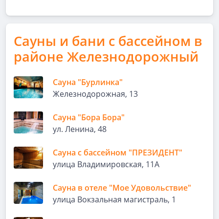
Сауны и бани с бассейном в
районе Железнодорожный
Сауна "Бурлинка"
Железнодорожная, 13
Сауна "Бора Бора"
ул. Ленина, 48
Сауна с бассейном "ПРЕЗИДЕНТ"
улица Владимировская, 11А
Сауна в отеле "Мое Удовольствие"
улица Вокзальная магистраль, 1