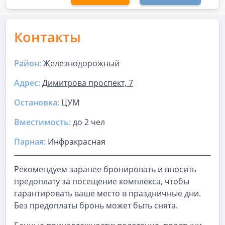
Контакты
Район:
Железнодорожный
Адрес:
Димитрова проспект, 7
Остановка:
ЦУМ
Вместимость:
до
2 чел
Парная
:
Инфракрасная
Рекомендуем заранее бронировать и вносить
предоплату за посещение комплекса, чтобы
гарантировать ваше место в праздничные дни.
Без предоплаты бронь может быть снята.