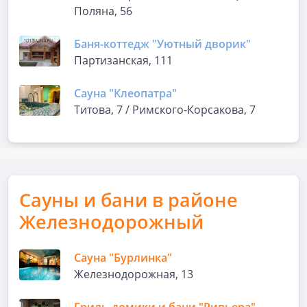
Поляна, 56
Баня-коттедж "Уютный дворик"
Партизанская, 111
Сауна "Клеопатра"
Титова, 7 / Римского-Корсакова, 7
Сауны и бани в районе
Железнодорожный
Сауна "Бурлинка"
Железнодорожная, 13