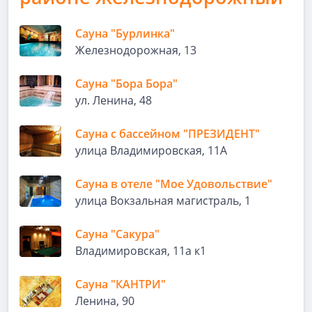
Сауна "Бурлинка"
Железнодорожная, 13
Сауна "Бора Бора"
ул. Ленина, 48
Сауна с бассейном "ПРЕЗИДЕНТ"
улица Владимировская, 11А
Сауна в отеле "Мое Удовольствие"
улица Вокзальная магистраль, 1
Сауна "Сакура"
Владимировская, 11а к1
Сауна "КАНТРИ"
Ленина, 90