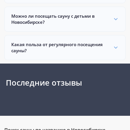
Можно ли посещать сауну с детьми в
Новосибирске?
Какая польза от регулярного посещения
сауны?
Последние отзывы
Поиск сауны по названию в Новосибирске