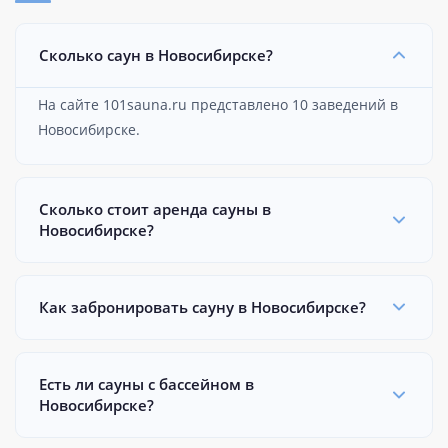
Сколько саун в Новосибирске?
На сайте 101sauna.ru представлено 10 заведений в
Новосибирске.
Сколько стоит аренда сауны в
Новосибирске?
Как забронировать сауну в Новосибирске?
Есть ли сауны с бассейном в
Новосибирске?