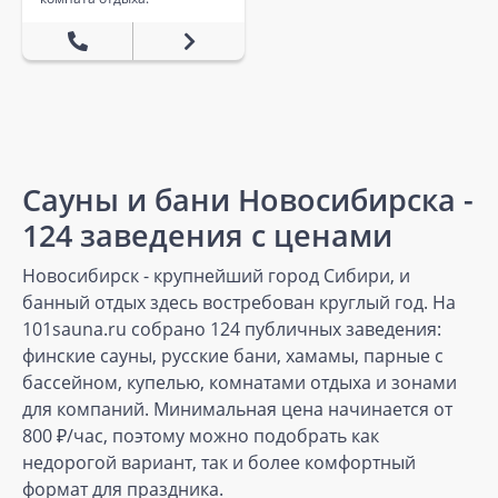
Сауны и бани Новосибирска -
124 заведения с ценами
Новосибирск - крупнейший город Сибири, и
банный отдых здесь востребован круглый год. На
101sauna.ru собрано 124 публичных заведения:
финские сауны, русские бани, хамамы, парные с
бассейном, купелью, комнатами отдыха и зонами
для компаний. Минимальная цена начинается от
800 ₽/час, поэтому можно подобрать как
недорогой вариант, так и более комфортный
формат для праздника.