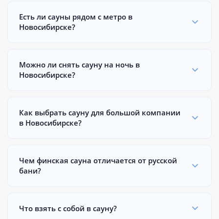
Есть ли сауны рядом с метро в
Новосибирске?
Можно ли снять сауну на ночь в
Новосибирске?
Как выбрать сауну для большой компании
в Новосибирске?
Чем финская сауна отличается от русской
бани?
Что взять с собой в сауну?