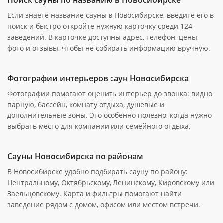
Если знаете название сауны в Новосибирске, введите его в
поиск и быстро откройте нужную карточку среди 124
заведений. В карточке доступны адрес, телефон, цены,
фото и отзывы, чтобы не собирать информацию вручную.
Фотографии интерьеров саун Новосибирска
Фотографии помогают оценить интерьер до звонка: видно
парную, бассейн, комнату отдыха, душевые и
дополнительные зоны. Это особенно полезно, когда нужно
выбрать место для компании или семейного отдыха.
Сауны Новосибирска по районам
В Новосибирске удобно подбирать сауну по району:
Центральному, Октябрьскому, Ленинскому, Кировскому или
Заельцовскому. Карта и фильтры помогают найти
заведение рядом с домом, офисом или местом встречи.