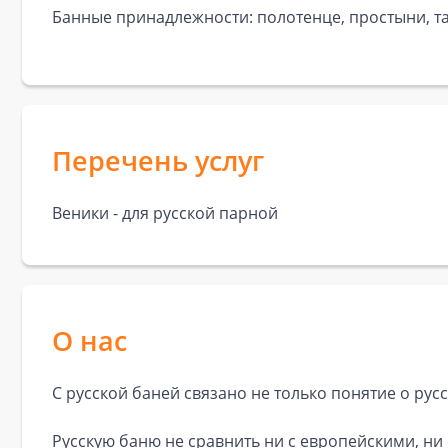
Банные принадлежности: полотенце, простыни, та
Перечень услуг
Веники - для русской парной
О нас
С русской баней связано не только понятие о рус
Русскую баню не сравнить ни с европейскими, ни