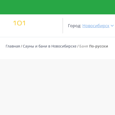
Город:
Новосибирск
Главная
Сауны и бани в Новосибирске
Баня
По-русски