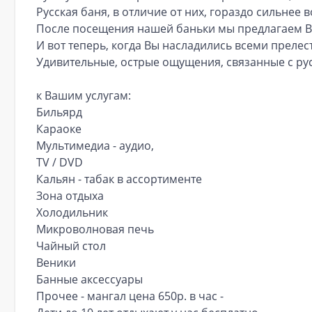
Русская баня, в отличие от них, гораздо сильнее 
После посещения нашей баньки мы предлагаем Вам
И вот теперь, когда Вы насладились всеми прелес
Удивительные, острые ощущения, связанные с ру
к Вашим услугам:
Бильярд
Караоке
Мультимедиа - аудио,
TV / DVD
Кальян - табак в ассортименте
Зона отдыха
Холодильник
Микроволновая печь
Чайный стол
Веники
Банные аксессуары
Прочее - мангал цена 650р. в час -