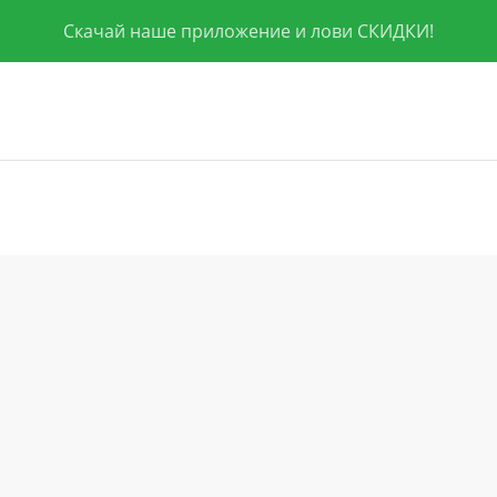
Скачай наше приложение и лови СКИДКИ!