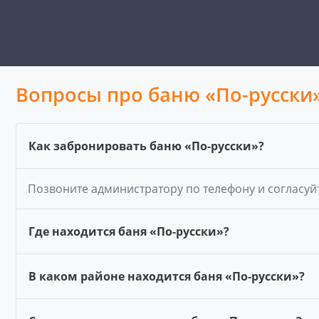
Вопросы про баню «По-русски
Как забронировать баню «По-русски»?
Позвоните администратору по телефону и согласуй
Где находится баня «По-русски»?
В каком районе находится баня «По-русски»?