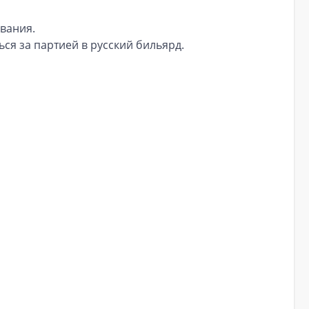
вания.
ся за партией в русский бильярд.