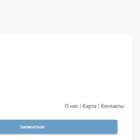
О нас
Карта
Контакты
Записаться