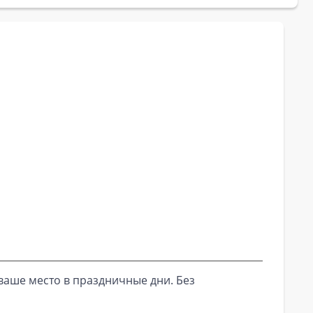
ваше место в праздничные дни. Без