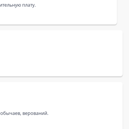
ительную плату.
, обычаев, верований.