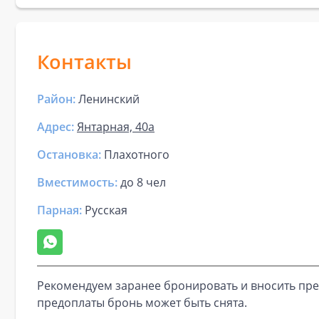
Контакты
Район:
Ленинский
Адрес:
Янтарная, 40а
Остановка:
Плахотного
Вместимость:
до
8 чел
Парная
:
Русская
Рекомендуем заранее бронировать и вносить пре
предоплаты бронь может быть снята.