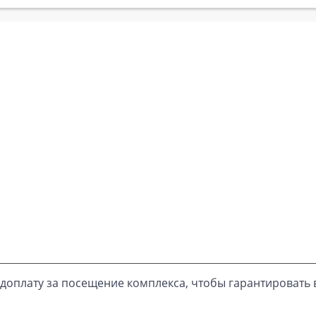
доплату за посещение комплекса, чтобы гарантировать 