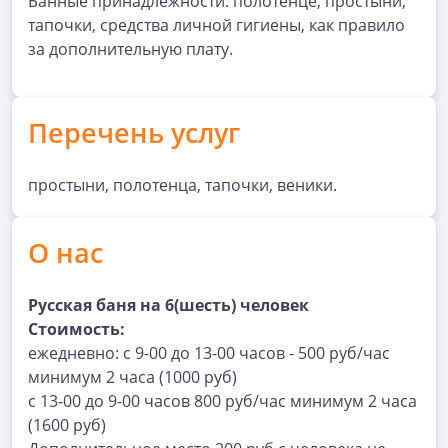
Банные принадлежности: полотенце, простыни,
тапочки, средства личной гигиены, как правило
за дополнительную плату.
Перечень услуг
простыни, полотенца, тапочки, веники.
О нас
Русская баня на 6(шесть) человек
Стоимость:
ежедневно: с 9-00 до 13-00 часов - 500 руб/час
минимум 2 часа (1000 руб)
с 13-00 до 9-00 часов 800 руб/час минимум 2 часа
(1600 руб)