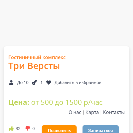
Гостиничный комплекс
Три Версты
До 10
1
Добавить в избранное
Цена:
от 500 до 1500 р/час
О нас
Карта
Контакты
32
0
Позвонить
Записаться