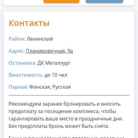
Контакты
Район:
Ленинский
Адрес:
Планировочная, 9а
Остановка:
ДК Металлург
Вместимость:
до
10 чел
Парная
:
Финская, Русская
Рекомендуем заранее бронировать и вносить
предоплату за посещение комплекса, чтобы
гарантировать ваше место в праздничные дни.
Без предоплаты бронь может быть снята.