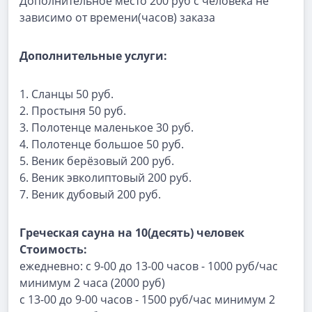
Дополнительное место 200 руб с человека не
зависимо от времени(часов) заказа
Дополнительные услуги:
1. Сланцы 50 руб.
2. Простыня 50 руб.
3. Полотенце маленькое 30 руб.
4. Полотенце большое 50 руб.
5. Веник берёзовый 200 руб.
6. Веник эвколиптовый 200 руб.
7. Веник дубовый 200 руб.
Греческая сауна на 10(десять) человек
Стоимость:
ежедневно: с 9-00 до 13-00 часов - 1000 руб/час
минимум 2 часа (2000 руб)
с 13-00 до 9-00 часов - 1500 руб/час минимум 2