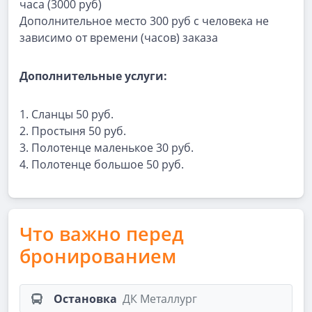
часа (3000 руб)
Дополнительное место 300 руб с человека не
зависимо от времени (часов) заказа
Дополнительные услуги:
1. Сланцы 50 руб.
2. Простыня 50 руб.
3. Полотенце маленькое 30 руб.
4. Полотенце большое 50 руб.
Что важно перед
бронированием
Остановка
ДК Металлург