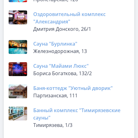
Оздоровительный комплекс
"Александрия"
Дмитрия Донского, 26/1
Сауна "Бурлинка"
Железнодорожная, 13
Сауна "Майами Люкс"
Бориса Богаткова, 132/2
Баня-коттедж "Уютный дворик"
Партизанская, 111
Банный комплекс "Тимирязевские
сауны"
Тимирязева, 1/3