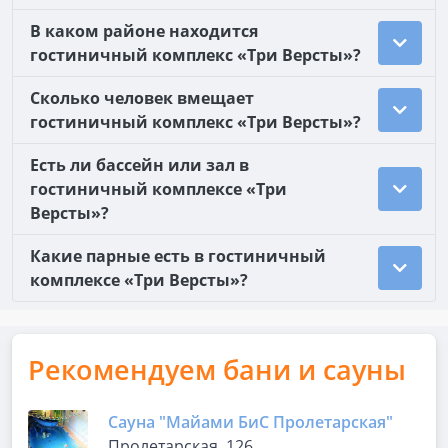
В каком районе находится
гостиничный комплекс «Три Версты»?
Сколько человек вмещает
гостиничный комплекс «Три Версты»?
Есть ли бассейн или зал в
гостиничный комплексе «Три
Версты»?
Какие парные есть в гостиничный
комплексе «Три Версты»?
Рекомендуем бани и сауны
Сауна "Майами БиС Пролетарская"
Пролетарская, 126