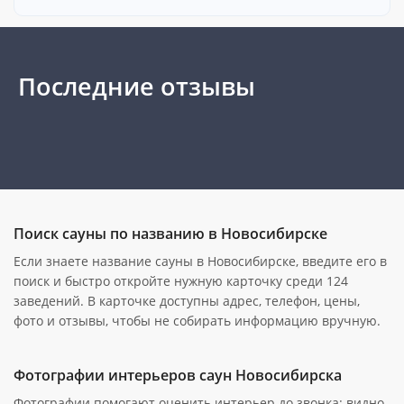
Последние отзывы
Поиск сауны по названию в Новосибирске
Если знаете название сауны в Новосибирске, введите его в
поиск и быстро откройте нужную карточку среди 124
заведений. В карточке доступны адрес, телефон, цены,
фото и отзывы, чтобы не собирать информацию вручную.
Фотографии интерьеров саун Новосибирска
Фотографии помогают оценить интерьер до звонка: видно