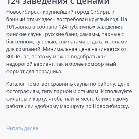
124 заведения с ценами
Новосибирск - крупнейший город Сибири, и
банный отдых здесь востребован круглый год. На
101sauna.ru собрано 124 публичных заведения:
финские сауны, русские бани, хамамы, парные с
бассейном, купелью, комнатами отдыха и зонами
для компаний. Минимальная цена начинается от
800 ₽/час, поэтому можно подобрать как
недорогой вариант, так и более комфортный
формат для праздника.
Каталог помогает сравнить сауны по району, цене,
фотографиям, типу парной и отзывам. Используйте
фильтры и карту, чтобы найти место ближе к дому,
работе или удобному маршруту по Новосибирску.
Читать далее