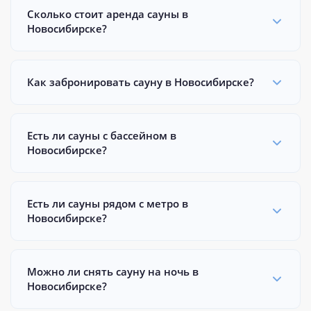
Сколько стоит аренда сауны в
Новосибирске?
Как забронировать сауну в Новосибирске?
Есть ли сауны с бассейном в
Новосибирске?
Есть ли сауны рядом с метро в
Новосибирске?
Можно ли снять сауну на ночь в
Новосибирске?