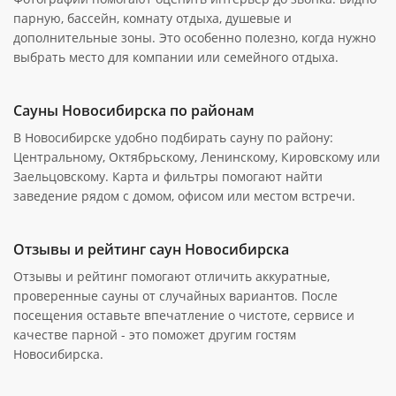
парную, бассейн, комнату отдыха, душевые и
дополнительные зоны. Это особенно полезно, когда нужно
выбрать место для компании или семейного отдыха.
Сауны Новосибирска по районам
В Новосибирске удобно подбирать сауну по району:
Центральному, Октябрьскому, Ленинскому, Кировскому или
Заельцовскому. Карта и фильтры помогают найти
заведение рядом с домом, офисом или местом встречи.
Отзывы и рейтинг саун Новосибирска
Отзывы и рейтинг помогают отличить аккуратные,
проверенные сауны от случайных вариантов. После
посещения оставьте впечатление о чистоте, сервисе и
качестве парной - это поможет другим гостям
Новосибирска.