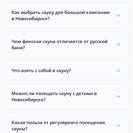
Как выбрать сауну для большой компании
в Новосибирске?
Чем финская сауна отличается от русской
бани?
Что взять с собой в сауну?
Можно ли посещать сауну с детьми в
Новосибирске?
Какая польза от регулярного посещения
сауны?