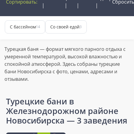
Сортировать:
Сбросит
С бассейном
Со своей едой
14
3
Турецкая баня — формат мягкого парного отдыха с
умеренной температурой, высокой влажностью и
спокойной атмосферой. Здесь собраны турецкие
бани Новосибирска с фото, ценами, адресами и
отзывами.
Турецкие бани в
Железнодорожном районе
Новосибирска
— 3 заведения