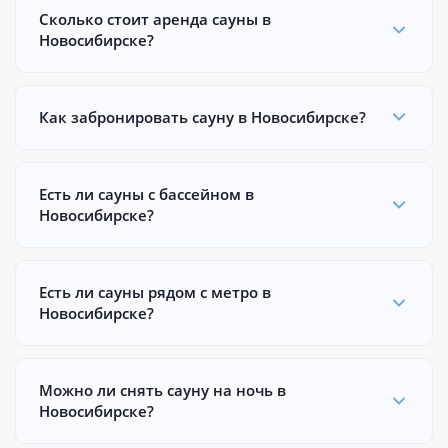
Сколько стоит аренда сауны в
Новосибирске?
Как забронировать сауну в Новосибирске?
Есть ли сауны с бассейном в
Новосибирске?
Есть ли сауны рядом с метро в
Новосибирске?
Можно ли снять сауну на ночь в
Новосибирске?