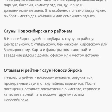
парную, бассейн, комнату отдыха, душевые и
дополнительные зоны. Это особенно полезно, когда нужно
выбрать место для компании или семейного отдыха.
Сауны Новосибирска по районам
В Новосибирске удобно подбирать сауну по району:
Центральному, Октябрьскому, Ленинскому, Кировскому или
Заельцовскому. Карта и фильтры помогают найти
заведение рядом с домом, офисом или местом встречи.
Отзывы и рейтинг саун Новосибирска
Отзывы и рейтинг помогают отличить аккуратные,
проверенные сауны от случайных вариантов. После
посещения оставьте впечатление о чистоте, сервисе и
качестве парной - это поможет другим гостям
Новосибирска.