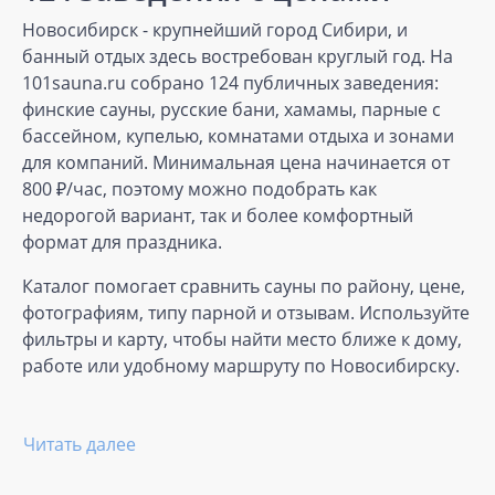
Новосибирск - крупнейший город Сибири, и
банный отдых здесь востребован круглый год. На
101sauna.ru собрано 124 публичных заведения:
финские сауны, русские бани, хамамы, парные с
бассейном, купелью, комнатами отдыха и зонами
для компаний. Минимальная цена начинается от
800 ₽/час, поэтому можно подобрать как
недорогой вариант, так и более комфортный
формат для праздника.
Каталог помогает сравнить сауны по району, цене,
фотографиям, типу парной и отзывам. Используйте
фильтры и карту, чтобы найти место ближе к дому,
работе или удобному маршруту по Новосибирску.
Читать далее