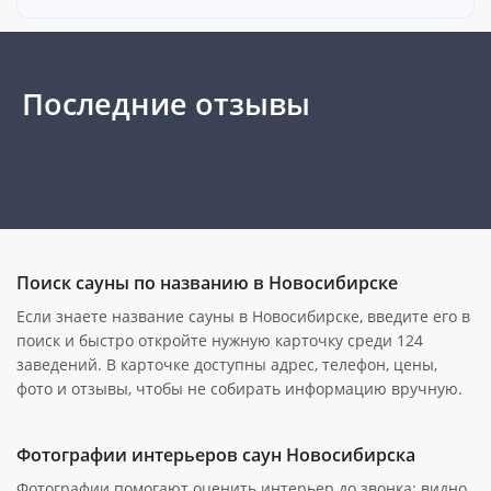
Последние отзывы
Поиск сауны по названию в Новосибирске
Если знаете название сауны в Новосибирске, введите его в
поиск и быстро откройте нужную карточку среди 124
заведений. В карточке доступны адрес, телефон, цены,
фото и отзывы, чтобы не собирать информацию вручную.
Фотографии интерьеров саун Новосибирска
Фотографии помогают оценить интерьер до звонка: видно