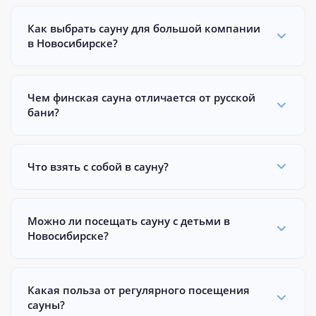
Как выбрать сауну для большой компании
в Новосибирске?
Чем финская сауна отличается от русской
бани?
Что взять с собой в сауну?
Можно ли посещать сауну с детьми в
Новосибирске?
Какая польза от регулярного посещения
сауны?