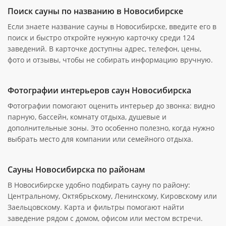
Поиск сауны по названию в Новосибирске
Если знаете название сауны в Новосибирске, введите его в
поиск и быстро откройте нужную карточку среди 124
заведений. В карточке доступны адрес, телефон, цены,
фото и отзывы, чтобы не собирать информацию вручную.
Фотографии интерьеров саун Новосибирска
Фотографии помогают оценить интерьер до звонка: видно
парную, бассейн, комнату отдыха, душевые и
дополнительные зоны. Это особенно полезно, когда нужно
выбрать место для компании или семейного отдыха.
Сауны Новосибирска по районам
В Новосибирске удобно подбирать сауну по району:
Центральному, Октябрьскому, Ленинскому, Кировскому или
Заельцовскому. Карта и фильтры помогают найти
заведение рядом с домом, офисом или местом встречи.