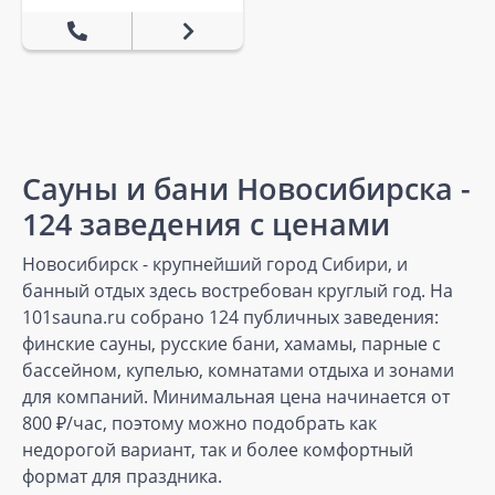
Сауны и бани Новосибирска -
124 заведения с ценами
Новосибирск - крупнейший город Сибири, и
банный отдых здесь востребован круглый год. На
101sauna.ru собрано 124 публичных заведения:
финские сауны, русские бани, хамамы, парные с
бассейном, купелью, комнатами отдыха и зонами
для компаний. Минимальная цена начинается от
800 ₽/час, поэтому можно подобрать как
недорогой вариант, так и более комфортный
формат для праздника.