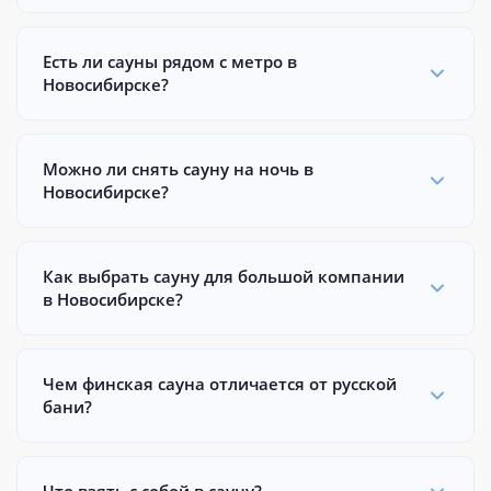
Есть ли сауны рядом с метро в
Новосибирске?
Можно ли снять сауну на ночь в
Новосибирске?
Как выбрать сауну для большой компании
в Новосибирске?
Чем финская сауна отличается от русской
бани?