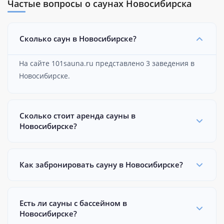
Частые вопросы о саунах Новосибирска
Сколько саун в Новосибирске?
На сайте 101sauna.ru представлено 3 заведения в
Новосибирске.
Сколько стоит аренда сауны в
Новосибирске?
Как забронировать сауну в Новосибирске?
Есть ли сауны с бассейном в
Новосибирске?