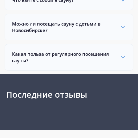
Что взять с собой в сауну?
Можно ли посещать сауну с детьми в
Новосибирске?
Какая польза от регулярного посещения
сауны?
Последние отзывы