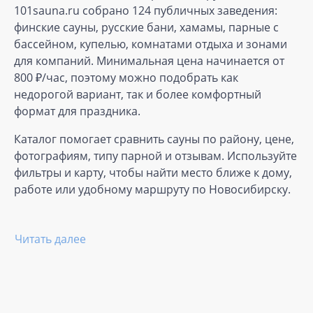
101sauna.ru собрано 124 публичных заведения:
финские сауны, русские бани, хамамы, парные с
бассейном, купелью, комнатами отдыха и зонами
для компаний. Минимальная цена начинается от
800 ₽/час, поэтому можно подобрать как
недорогой вариант, так и более комфортный
формат для праздника.
Каталог помогает сравнить сауны по району, цене,
фотографиям, типу парной и отзывам. Используйте
фильтры и карту, чтобы найти место ближе к дому,
работе или удобному маршруту по Новосибирску.
Читать далее