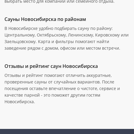
выбрать место для компании или семейного отдыха.
Сауны Новосибирска по районам
В Новосибирске удобно подбирать сауну по району:
Центральному, Октябрьскому, Ленинскому, Кировскому или
Заельцовскому. Карта и фильтры помогают найти
заведение рядом с домом, офисом или местом встречи.
Отзывы и рейтинг саун Новосибирска
Отзывы и рейтинг помогают отличить аккуратные,
проверенные сауны от случайных вариантов. После
посещения оставьте впечатление о чистоте, сервисе и
качестве парной - это поможет другим гостям
Новосибирска.