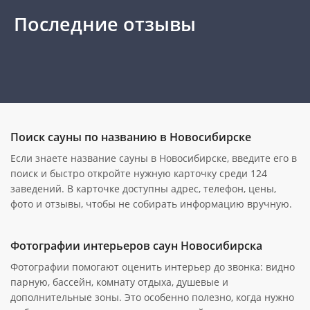
Последние отзывы
Поиск сауны по названию в Новосибирске
Если знаете название сауны в Новосибирске, введите его в
поиск и быстро откройте нужную карточку среди 124
заведений. В карточке доступны адрес, телефон, цены,
фото и отзывы, чтобы не собирать информацию вручную.
Фотографии интерьеров саун Новосибирска
Фотографии помогают оценить интерьер до звонка: видно
парную, бассейн, комнату отдыха, душевые и
дополнительные зоны. Это особенно полезно, когда нужно