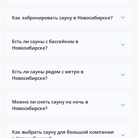
Как забронировать сауну в Новосибирске?
Есть ли сауны с бассейном в
Новосибирске?
Есть ли сауны рядом с метро в
Новосибирске?
Можно ли снять сауну на ночь в
Новосибирске?
Как выбрать сауну для большой компании