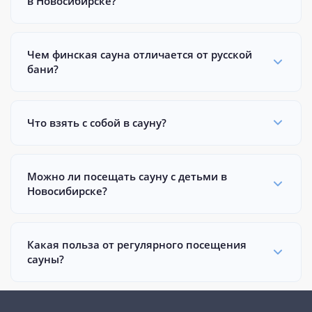
в Новосибирске?
Чем финская сауна отличается от русской
бани?
Что взять с собой в сауну?
Можно ли посещать сауну с детьми в
Новосибирске?
Какая польза от регулярного посещения
сауны?