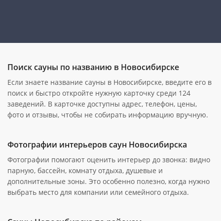
Поиск сауны по названию в Новосибирске
Если знаете название сауны в Новосибирске, введите его в
поиск и быстро откройте нужную карточку среди 124
заведений. В карточке доступны адрес, телефон, цены,
фото и отзывы, чтобы не собирать информацию вручную.
Фотографии интерьеров саун Новосибирска
Фотографии помогают оценить интерьер до звонка: видно
парную, бассейн, комнату отдыха, душевые и
дополнительные зоны. Это особенно полезно, когда нужно
выбрать место для компании или семейного отдыха.