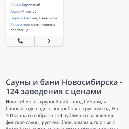
Район
Кировский
Адрес
Мира, 56
Парная
Русская, С веником
Услуги
простыни, тапочки,
полотенце
Сауны и бани Новосибирска -
124 заведения с ценами
Новосибирск - крупнейший город Сибири, и
банный отдых здесь востребован круглый год. На
101sauna.ru собрано 124 публичных заведения:
финские сауны, русские бани, хамамы, парные с