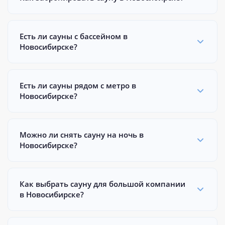
Есть ли сауны с бассейном в
Новосибирске?
Есть ли сауны рядом с метро в
Новосибирске?
Можно ли снять сауну на ночь в
Новосибирске?
Как выбрать сауну для большой компании
в Новосибирске?