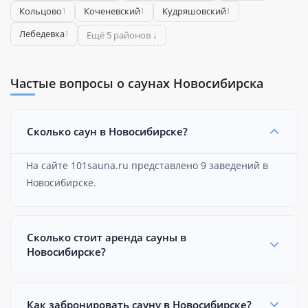
Кольцово
Коченевский
Кудряшовский
1
1
1
Лебедевка
1
Ещё 5 районов ↓
Частые вопросы о саунах Новосибирска
Сколько саун в Новосибирске?
На сайте 101sauna.ru представлено 9 заведений в
Новосибирске.
Сколько стоит аренда сауны в
Новосибирске?
Как забронировать сауну в Новосибирске?