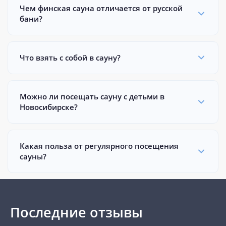
Чем финская сауна отличается от русской
бани?
Что взять с собой в сауну?
Можно ли посещать сауну с детьми в
Новосибирске?
Какая польза от регулярного посещения
сауны?
Последние отзывы