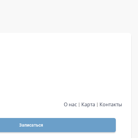
О нас
Карта
Контакты
Записаться