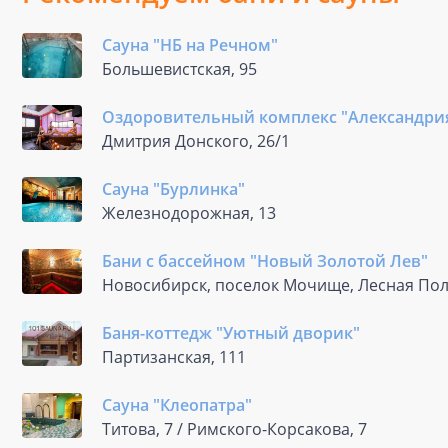
Сауна "НБ на Речном"
Большевистская, 95
Оздоровительный комплекс "Александри
Дмитрия Донского, 26/1
Сауна "Бурлинка"
Железнодорожная, 13
Бани с бассейном "Новый Золотой Лев"
Новосибирск, поселок Мочище, Лесная Пол
Баня-коттедж "Уютный дворик"
Партизанская, 111
Сауна "Клеопатра"
Титова, 7 / Римского-Корсакова, 7