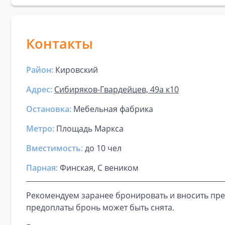
Контакты
Район:
Кировский
Адрес:
Сибиряков-Гвардейцев, 49а к10
Остановка:
Мебельная фабрика
Метро:
Площадь Маркса
Вместимость:
до
10 чел
Парная
:
Финская, С веником
Рекомендуем заранее бронировать и вносить пре
предоплаты бронь может быть снята.