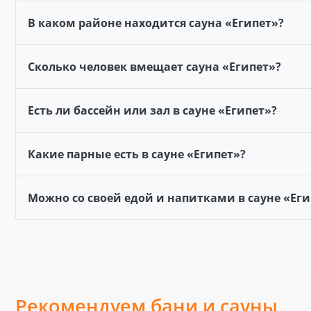
В каком районе находится сауна «Египет»?
Сколько человек вмещает сауна «Египет»?
Есть ли бассейн или зал в сауне «Египет»?
Какие парные есть в сауне «Египет»?
Можно со своей едой и напитками в сауне «Еги
Рекомендуем бани и сауны