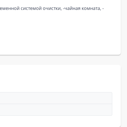
ременной системой очистки, -чайная комната, -