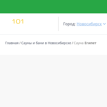
Город:
Новосибирск
Главная
Сауны и бани в Новосибирске
Сауна
Египет