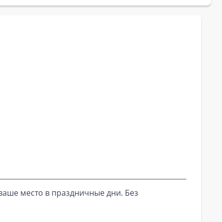
ваше место в праздничные дни. Без