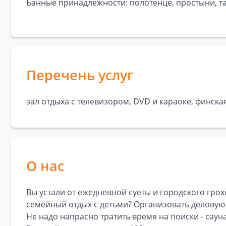
Банные принадлежности: полотенце, простыни, та
Перечень услуг
зал отдыха с телевизором, DVD и караоке, финская
О нас
Вы устали от ежедневной суеты и городского грох
семейный отдых с детьми? Организовать деловую
Не надо напрасно тратить время на поиски - сауна