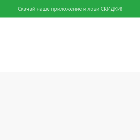
Скачай наше приложение и лови СКИДКИ!