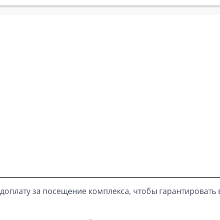
доплату за посещение комплекса, чтобы гарантировать 