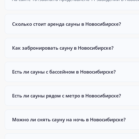
Сколько стоит аренда сауны в Новосибирске?
Как забронировать сауну в Новосибирске?
Есть ли сауны с бассейном в Новосибирске?
Есть ли сауны рядом с метро в Новосибирске?
Можно ли снять сауну на ночь в Новосибирске?