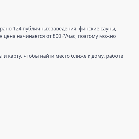
брано 124 публичных заведения: финские сауны,
 цена начинается от 800 ₽/час, поэтому можно
 и карту, чтобы найти место ближе к дому, работе